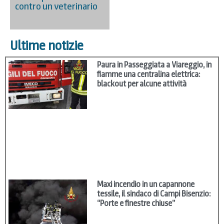
contro un veterinario
Ultime notizie
Paura in Passeggiata a Viareggio, in
fiamme una centralina elettrica:
blackout per alcune attività
Maxi incendio in un capannone
tessile, il sindaco di Campi Bisenzio:
“Porte e finestre chiuse”