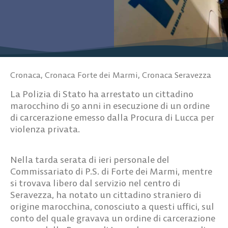
Cronaca
,
Cronaca Forte dei Marmi
,
Cronaca Seravezza
La Polizia di Stato ha arrestato un cittadino
marocchino di 50 anni in esecuzione di un ordine
di carcerazione emesso dalla Procura di Lucca per
violenza privata.
Nella tarda serata di ieri personale del
Commissariato di P.S. di Forte dei Marmi, mentre
si trovava libero dal servizio nel centro di
Seravezza, ha notato un cittadino straniero di
origine marocchina, conosciuto a questi uffici, sul
conto del quale gravava un ordine di carcerazione