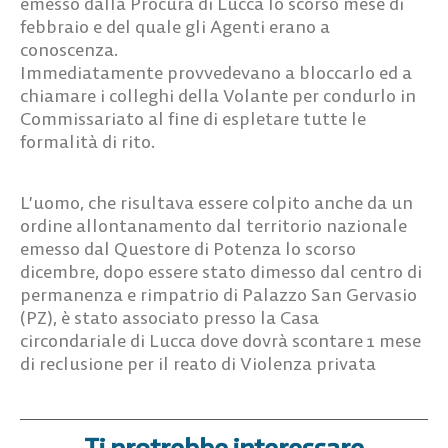
emesso dalla Procura di Lucca lo scorso mese di
febbraio e del quale gli Agenti erano a
conoscenza.
Immediatamente provvedevano a bloccarlo ed a
chiamare i colleghi della Volante per condurlo in
Commissariato al fine di espletare tutte le
formalità di rito.
L’uomo, che risultava essere colpito anche da un
ordine allontanamento dal territorio nazionale
emesso dal Questore di Potenza lo scorso
dicembre, dopo essere stato dimesso dal centro di
permanenza e rimpatrio di Palazzo San Gervasio
(PZ), è stato associato presso la Casa
circondariale di Lucca dove dovrà scontare 1 mese
di reclusione per il reato di Violenza privata