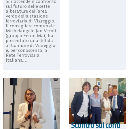
Si riaccende il confronto
sul futuro delle sette
alberature dell’area
verde della stazione
ferroviaria di Viareggio.
Il consigliere comunale
Michelangelo Jan Vecoli
(gruppo Fermi Mai) ha
presentato una diffida
al Comune di Viareggio
e, per conoscenza, a
Rete Ferroviaria
Italiana, ...
Scontro sui conti