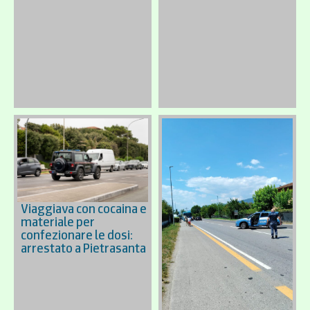
Viaggiava con cocaina e
materiale per
confezionare le dosi:
arrestato a Pietrasanta