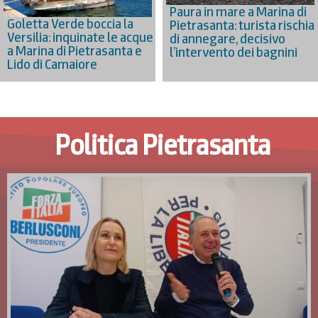
Paura in mare a Marina di
Goletta Verde boccia la
Pietrasanta: turista rischia
Versilia: inquinate le acque
di annegare, decisivo
a Marina di Pietrasanta e
l’intervento dei bagnini
Lido di Camaiore
Politica Pietrasanta