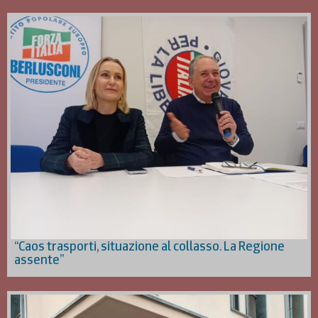
“Caos trasporti, situazione al collasso. La Regione
assente”