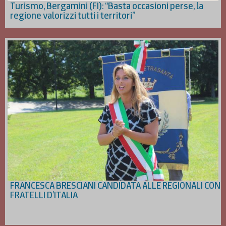
Turismo, Bergamini (FI): “Basta occasioni perse, la
regione valorizzi tutti i territori”
FRANCESCA BRESCIANI CANDIDATA ALLE REGIONALI CON
FRATELLI D’ITALIA