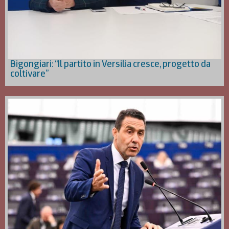
Bigongiari: “Il partito in Versilia cresce, progetto da
coltivare”