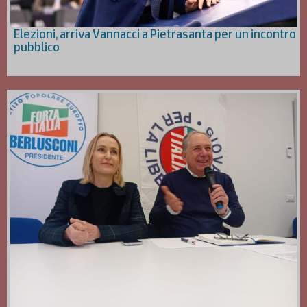
Elezioni, arriva Vannacci a Pietrasanta per un incontro
pubblico