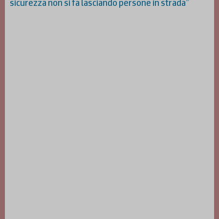
sicurezza non si fa lasciando persone in strada”