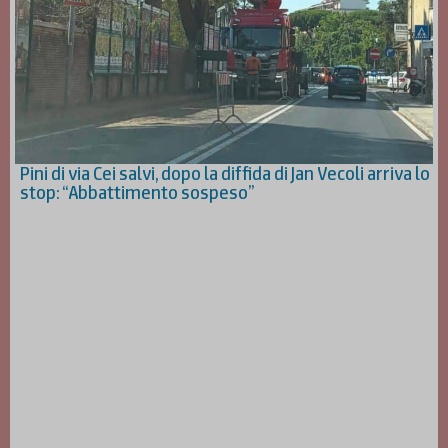
Pini di via Cei salvi, dopo la diffida di Jan Vecoli arriva lo
stop: “Abbattimento sospeso”