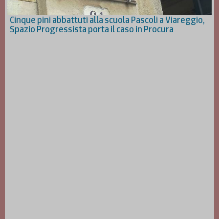
Cinque pini abbattuti alla scuola Pascoli a Viareggio,
Spazio Progressista porta il caso in Procura