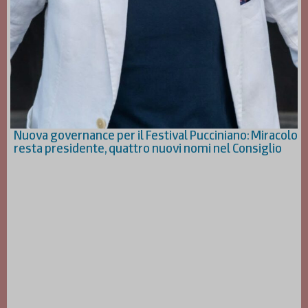
Nuova governance per il Festival Pucciniano: Miracolo
resta presidente, quattro nuovi nomi nel Consiglio