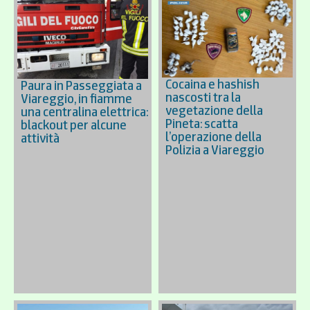
Cocaina e hashish
Paura in Passeggiata a
nascosti tra la
Viareggio, in fiamme
vegetazione della
una centralina elettrica:
Pineta: scatta
blackout per alcune
l’operazione della
attività
Polizia a Viareggio