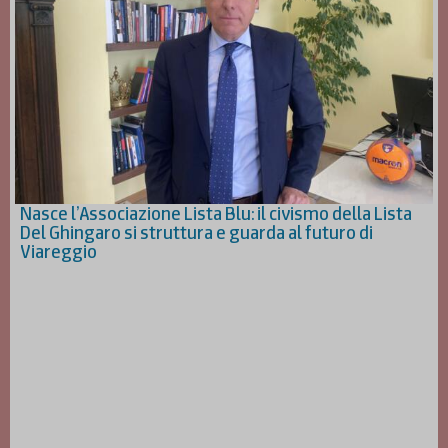
Nasce l’Associazione Lista Blu: il civismo della Lista
Del Ghingaro si struttura e guarda al futuro di
Viareggio