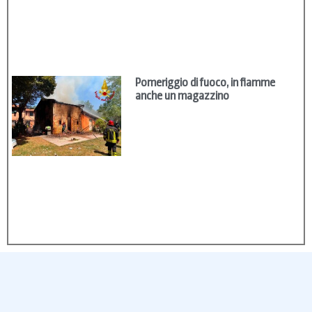
Pomeriggio di fuoco, in fiamme
anche un magazzino