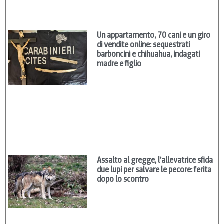
Un appartamento, 70 cani e un giro
di vendite online: sequestrati
barboncini e chihuahua, indagati
madre e figlio
Assalto al gregge, l’allevatrice sfida
due lupi per salvare le pecore: ferita
dopo lo scontro