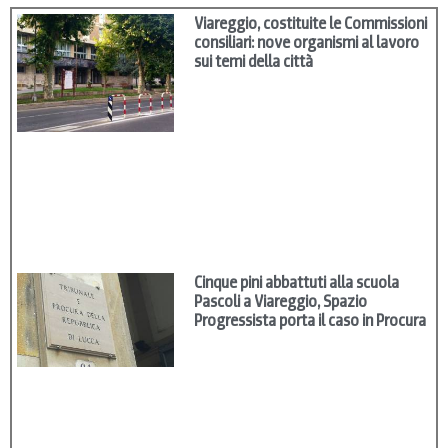
Viareggio, costituite le Commissioni
consiliari: nove organismi al lavoro
sui temi della città
Cinque pini abbattuti alla scuola
Pascoli a Viareggio, Spazio
Progressista porta il caso in Procura