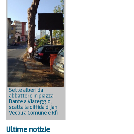
Sette alberi da
abbattere in piazza
Dante a Viareggio,
scatta la diffida di Jan
Vecoli a Comune e Rfi
Ultime notizie