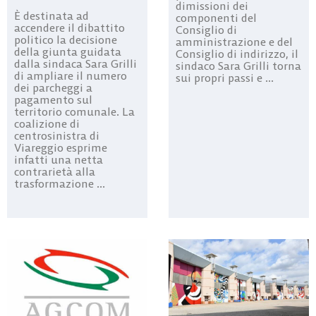
dimissioni dei
È destinata ad
componenti del
accendere il dibattito
Consiglio di
politico la decisione
amministrazione e del
della giunta guidata
Consiglio di indirizzo, il
dalla sindaca Sara Grilli
sindaco Sara Grilli torna
di ampliare il numero
sui propri passi e ...
dei parcheggi a
pagamento sul
territorio comunale. La
coalizione di
centrosinistra di
Viareggio esprime
infatti una netta
contrarietà alla
trasformazione ...