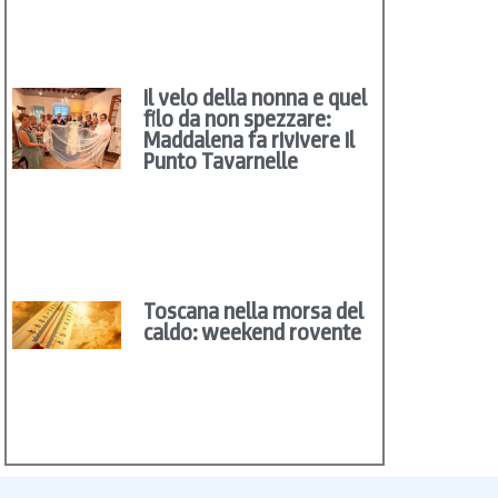
Il velo della nonna e quel
filo da non spezzare:
Maddalena fa rivivere il
Punto Tavarnelle
Toscana nella morsa del
caldo: weekend rovente