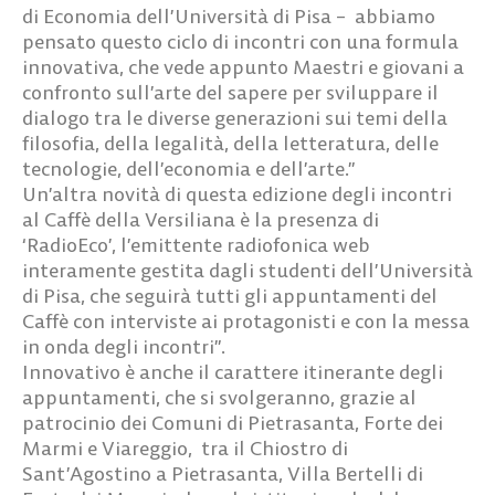
di Economia dell’Università di Pisa – abbiamo
pensato questo ciclo di incontri con una formula
innovativa, che vede appunto Maestri e giovani a
confronto sull’arte del sapere per sviluppare il
dialogo tra le diverse generazioni sui temi della
filosofia, della legalità, della letteratura, delle
tecnologie, dell’economia e dell’arte.”
Un’altra novità di questa edizione degli incontri
al Caffè della Versiliana è la presenza di
‘RadioEco’, l’emittente radiofonica web
interamente gestita dagli studenti dell’Università
di Pisa, che seguirà tutti gli appuntamenti del
Caffè con interviste ai protagonisti e con la messa
in onda degli incontri”.
Innovativo è anche il carattere itinerante degli
appuntamenti, che si svolgeranno, grazie al
patrocinio dei Comuni di Pietrasanta, Forte dei
Marmi e Viareggio, tra il Chiostro di
Sant’Agostino a Pietrasanta, Villa Bertelli di