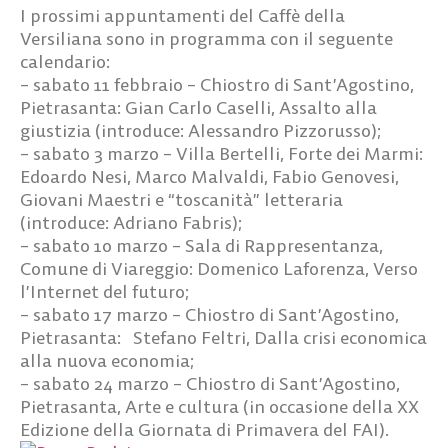
I prossimi appuntamenti del Caffè della
Versiliana sono in programma con il seguente
calendario:
– sabato 11 febbraio – Chiostro di Sant’Agostino,
Pietrasanta: Gian Carlo Caselli, Assalto alla
giustizia (introduce: Alessandro Pizzorusso);
– sabato 3 marzo – Villa Bertelli, Forte dei Marmi:
Edoardo Nesi, Marco Malvaldi, Fabio Genovesi,
Giovani Maestri e “toscanità” letteraria
(introduce: Adriano Fabris);
– sabato 10 marzo – Sala di Rappresentanza,
Comune di Viareggio: Domenico Laforenza, Verso
l’Internet del futuro;
– sabato 17 marzo – Chiostro di Sant’Agostino,
Pietrasanta: Stefano Feltri, Dalla crisi economica
alla nuova economia;
– sabato 24 marzo – Chiostro di Sant’Agostino,
Pietrasanta, Arte e cultura (in occasione della XX
Edizione della Giornata di Primavera del FAI).