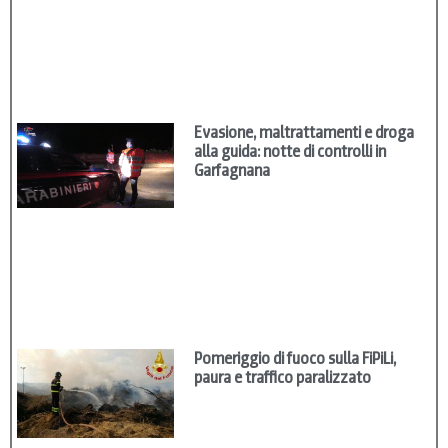
Evasione, maltrattamenti e droga
alla guida: notte di controlli in
Garfagnana
Pomeriggio di fuoco sulla FiPiLi,
paura e traffico paralizzato