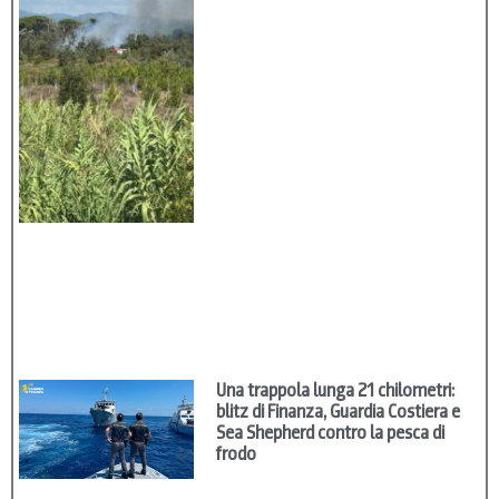
Una trappola lunga 21 chilometri:
blitz di Finanza, Guardia Costiera e
Sea Shepherd contro la pesca di
frodo