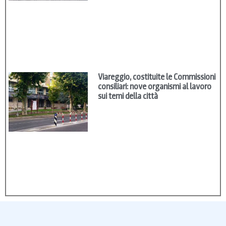
Viareggio, costituite le Commissioni
consiliari: nove organismi al lavoro
sui temi della città