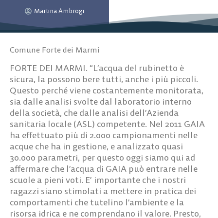
Martina Ambrogi
Comune Forte dei Marmi
FORTE DEI MARMI. “L’acqua del rubinetto è
sicura, la possono bere tutti, anche i più piccoli.
Questo perché viene costantemente monitorata,
sia dalle analisi svolte dal laboratorio interno
della società, che dalle analisi dell’Azienda
sanitaria locale (ASL) competente. Nel 2011 GAIA
ha effettuato più di 2.000 campionamenti nelle
acque che ha in gestione, e analizzato quasi
30.000 parametri, per questo oggi siamo qui ad
affermare che l’acqua di GAIA può entrare nelle
scuole a pieni voti. E’ importante che i nostri
ragazzi siano stimolati a mettere in pratica dei
comportamenti che tutelino l’ambiente e la
risorsa idrica e ne comprendano il valore. Presto,