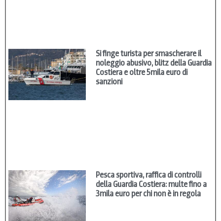
Si finge turista per smascherare il
noleggio abusivo, blitz della Guardia
Costiera e oltre 5mila euro di
sanzioni
Pesca sportiva, raffica di controlli
della Guardia Costiera: multe fino a
3mila euro per chi non è in regola