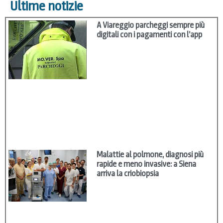
Ultime notizie
A Viareggio parcheggi sempre più
digitali con i pagamenti con l’app
Malattie al polmone, diagnosi più
rapide e meno invasive: a Siena
arriva la criobiopsia