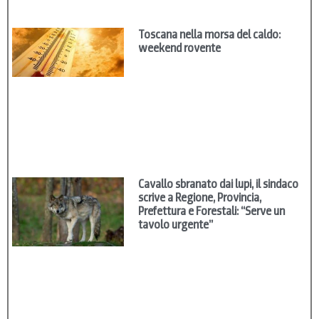
Toscana nella morsa del caldo:
weekend rovente
Cavallo sbranato dai lupi, il sindaco
scrive a Regione, Provincia,
Prefettura e Forestali: “Serve un
tavolo urgente”