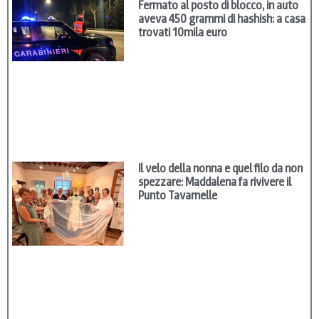
Fermato al posto di blocco, in auto
aveva 450 grammi di hashish: a casa
trovati 10mila euro
Il velo della nonna e quel filo da non
spezzare: Maddalena fa rivivere il
Punto Tavarnelle