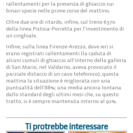
rallentamenti per la presenza di ghiaccio sui
binari specie nelle prime corse del mattino.
Oltre due ore di ritardo, infine, sul treno 6370
della linea Pistoia-Porretta per l’investimento di
un cinghiale.
Infine, sulla linea Firenze-Arezzo, dove ieri si
erano registrati rallentamenti (la caduta di
alcuni cumuli di ghiaccio all’interno della galleria
di San Mario, nel Valdarno, aveva provocato il
parziale distacco di un cavo telefonico), questa
mattina la situazione è migliorata con una
puntualità dell’88%; una media ancora lontana
dallo standard degli ultimi mesi che, su questo
tratto, si è sempre mantenuta intorno al 92%.
Ti protrebbe interessare