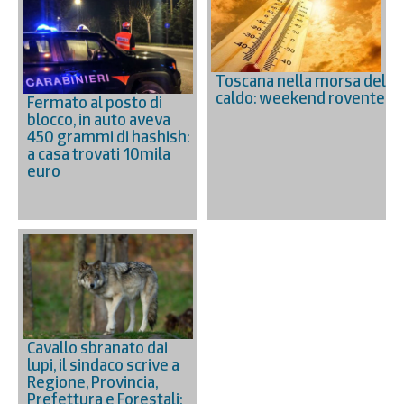
Toscana nella morsa del
caldo: weekend rovente
Fermato al posto di
blocco, in auto aveva
450 grammi di hashish:
a casa trovati 10mila
euro
Cavallo sbranato dai
lupi, il sindaco scrive a
Regione, Provincia,
Prefettura e Forestali: