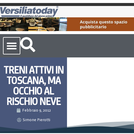
Cronaca Toscana
TRENI ATTIVI IN
TOSCANA, MA
OCCHIO AL
RISCHIO NEVE
Febbraio 9, 2012
Simone Pierotti