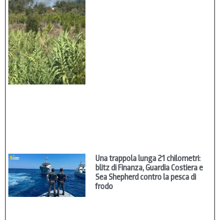
Una trappola lunga 21 chilometri:
blitz di Finanza, Guardia Costiera e
Sea Shepherd contro la pesca di
frodo