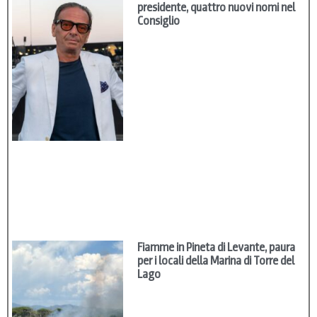
presidente, quattro nuovi nomi nel
Consiglio
Fiamme in Pineta di Levante, paura
per i locali della Marina di Torre del
Lago