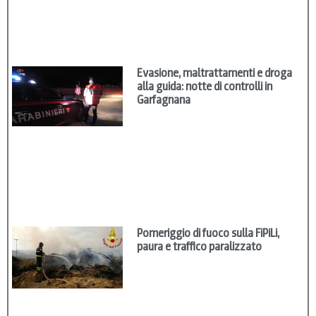
Evasione, maltrattamenti e droga
alla guida: notte di controlli in
Garfagnana
Pomeriggio di fuoco sulla FiPiLi,
paura e traffico paralizzato