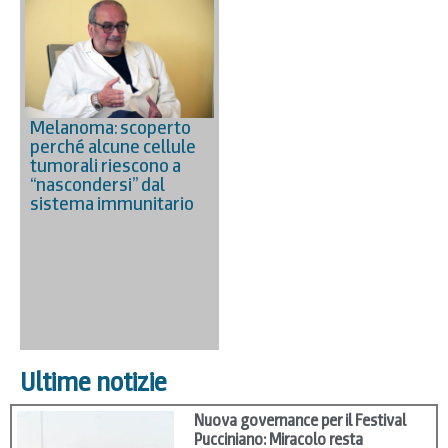
Melanoma: scoperto
perché alcune cellule
tumorali riescono a
“nascondersi” dal
sistema immunitario
Ultime notizie
Nuova governance per il Festival
Pucciniano: Miracolo resta