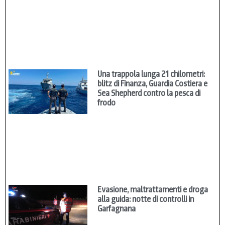
Una trappola lunga 21 chilometri:
blitz di Finanza, Guardia Costiera e
Sea Shepherd contro la pesca di
frodo
Evasione, maltrattamenti e droga
alla guida: notte di controlli in
Garfagnana