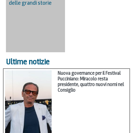
delle grandi storie
Ultime notizie
Nuova governance per il Festival
Pucciniano: Miracolo resta
presidente, quattro nuovi nomi nel
Consiglio