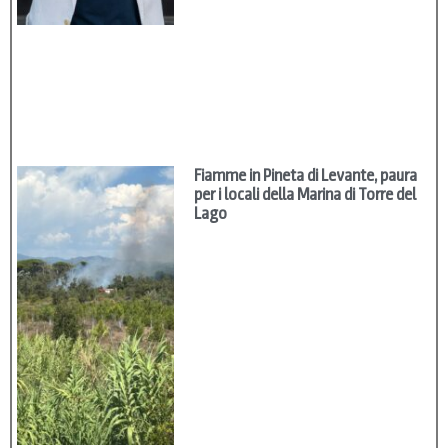
Fiamme in Pineta di Levante, paura
per i locali della Marina di Torre del
Lago