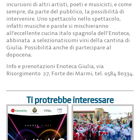
incursioni di altri artisti, poeti e musicisti, e come
sempre, da parte del pubblico, la possibilità di
intervenire. Uno spettacolo nello spettacolo,
infatti musiche e parole si mischieranno
all’eccellente cucina italo spagnola dell’Enoteca,
abbinata a selezionatissimi vini della cantina di
Giulia. Possibilità anche di partecipare al
dopocena.
Info e prenotazioni Enoteca Giulia, via
Risorgimento 27, Forte dei Marmi, tel. 0584 80334.
Ti protrebbe interessare