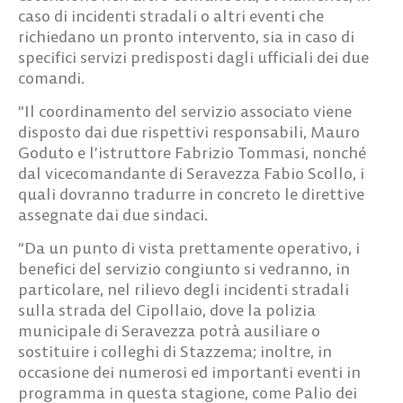
caso di incidenti stradali o altri eventi che
richiedano un pronto intervento, sia in caso di
specifici servizi predisposti dagli ufficiali dei due
comandi.
“Il coordinamento del servizio associato viene
disposto dai due rispettivi responsabili, Mauro
Goduto e l’istruttore Fabrizio Tommasi, nonché
dal vicecomandante di Seravezza Fabio Scollo, i
quali dovranno tradurre in concreto le direttive
assegnate dai due sindaci.
“Da un punto di vista prettamente operativo, i
benefici del servizio congiunto si vedranno, in
particolare, nel rilievo degli incidenti stradali
sulla strada del Cipollaio, dove la polizia
municipale di Seravezza potrà ausiliare o
sostituire i colleghi di Stazzema; inoltre, in
occasione dei numerosi ed importanti eventi in
programma in questa stagione, come Palio dei