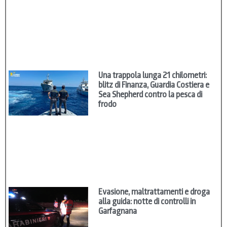
Una trappola lunga 21 chilometri:
blitz di Finanza, Guardia Costiera e
Sea Shepherd contro la pesca di
frodo
Evasione, maltrattamenti e droga
alla guida: notte di controlli in
Garfagnana