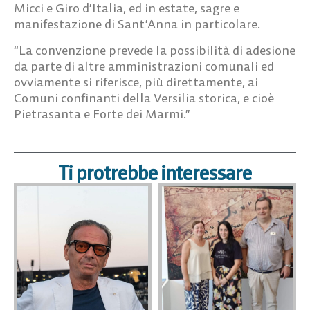
Micci e Giro d’Italia, ed in estate, sagre e
manifestazione di Sant’Anna in particolare.
“La convenzione prevede la possibilità di adesione
da parte di altre amministrazioni comunali ed
ovviamente si riferisce, più direttamente, ai
Comuni confinanti della Versilia storica, e cioè
Pietrasanta e Forte dei Marmi.”
Ti protrebbe interessare