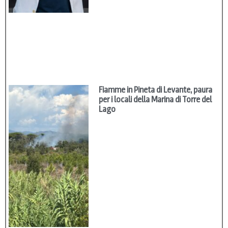
Fiamme in Pineta di Levante, paura
per i locali della Marina di Torre del
Lago