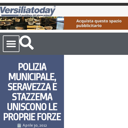
Cronaca Toscana
POLIZIA
MUNICIPALE,
SERAVEZZA E
STAZZEMA
UNISCONO LE
PROPRIE FORZE
Aprile 30, 2012