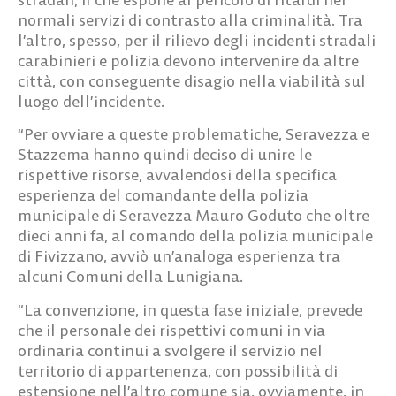
normali servizi di contrasto alla criminalità. Tra
l’altro, spesso, per il rilievo degli incidenti stradali
carabinieri e polizia devono intervenire da altre
città, con conseguente disagio nella viabilità sul
luogo dell’incidente.
“Per ovviare a queste problematiche, Seravezza e
Stazzema hanno quindi deciso di unire le
rispettive risorse, avvalendosi della specifica
esperienza del comandante della polizia
municipale di Seravezza Mauro Goduto che oltre
dieci anni fa, al comando della polizia municipale
di Fivizzano, avviò un’analoga esperienza tra
alcuni Comuni della Lunigiana.
“La convenzione, in questa fase iniziale, prevede
che il personale dei rispettivi comuni in via
ordinaria continui a svolgere il servizio nel
territorio di appartenenza, con possibilità di
estensione nell’altro comune sia, ovviamente, in