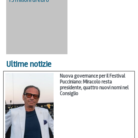
Ultime notizie
Nuova governance per il Festival
Pucciniano: Miracolo resta
presidente, quattro nuovi nomi nel
Consiglio