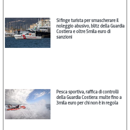
Si finge turista per smascherare il
noleggio abusivo, blitz della Guardia
Costiera e oltre 5mila euro di
sanzioni
Pesca sportiva, raffica di controlli
della Guardia Costiera: multe fino a
3mila euro per chi non è in regola