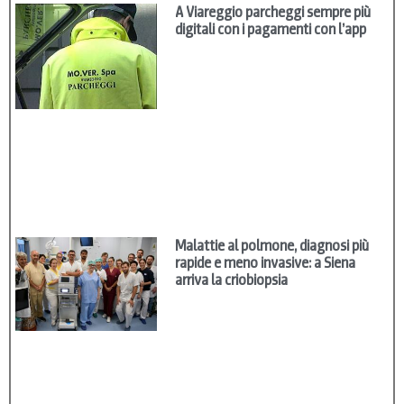
A Viareggio parcheggi sempre più
digitali con i pagamenti con l’app
Malattie al polmone, diagnosi più
rapide e meno invasive: a Siena
arriva la criobiopsia