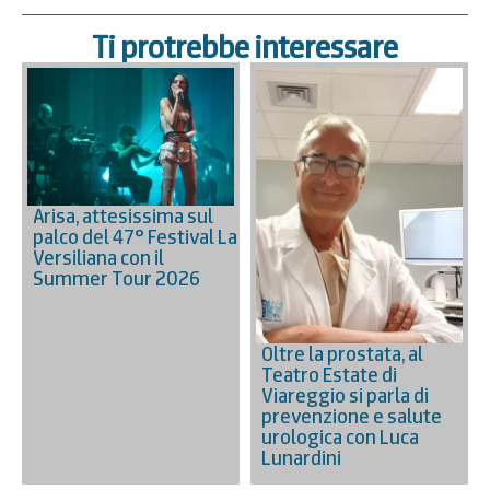
Ti protrebbe interessare
Arisa, attesissima sul
palco del 47° Festival La
Versiliana con il
Summer Tour 2026
Oltre la prostata, al
Teatro Estate di
Viareggio si parla di
prevenzione e salute
urologica con Luca
Lunardini