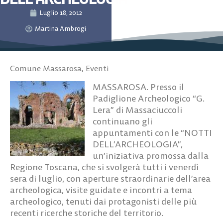
Luglio 18, 2012
Martina Ambrogi
Comune Massarosa
,
Eventi
MASSAROSA. Presso il
Padiglione Archeologico “G.
Lera” di Massaciuccoli
continuano gli
appuntamenti con le “NOTTI
DELL’ARCHEOLOGIA”,
un’iniziativa promossa dalla
Regione Toscana, che si svolgerà tutti i venerdì
sera di luglio, con aperture straordinarie dell’area
archeologica, visite guidate e incontri a tema
archeologico, tenuti dai protagonisti delle più
recenti ricerche storiche del territorio.