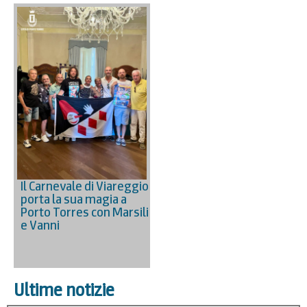
Il Carnevale di Viareggio
porta la sua magia a
Porto Torres con Marsili
e Vanni
Ultime notizie