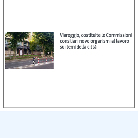
Viareggio, costituite le Commissioni
consiliari: nove organismi al lavoro
sui temi della città