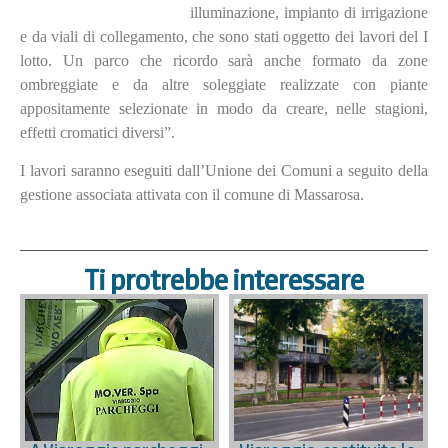
illuminazione, impianto di irrigazione
e da viali di collegamento, che sono stati oggetto dei lavori del I
lotto. Un parco che ricordo sarà anche formato da zone
ombreggiate e da altre soleggiate realizzate con piante
appositamente selezionate in modo da creare, nelle stagioni,
effetti cromatici diversi”.
I lavori saranno eseguiti dall’Unione dei Comuni a seguito della
gestione associata attivata con il comune di Massarosa.
Ti protrebbe interessare