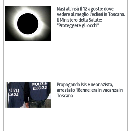
Nasi all’insù il 12 agosto: dove
vedere al meglio l’eclissi in Toscana.
Il Ministero della Salute:
“Proteggete gli occhi”
Propaganda Isis e neonazista,
arrestato 16enne: era in vacanza in
Toscana