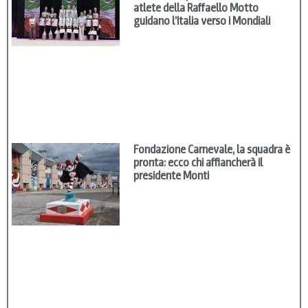
atlete della Raffaello Motto
guidano l’Italia verso i Mondiali
Fondazione Carnevale, la squadra è
pronta: ecco chi affiancherà il
presidente Monti