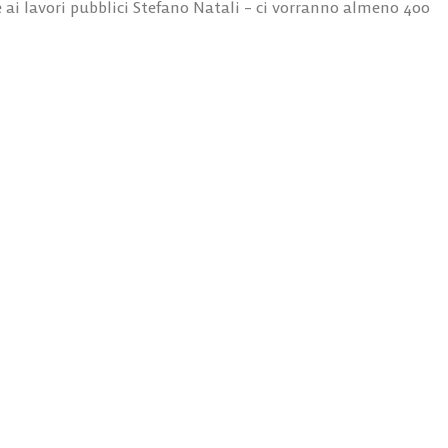
re ai lavori pubblici Stefano Natali – ci vorranno almeno 400