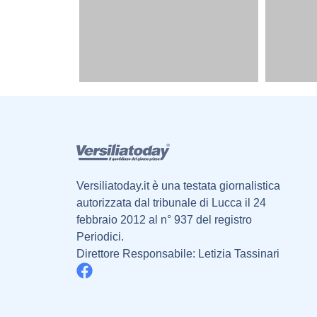
Versiliatoday.it è una testata giornalistica
autorizzata dal tribunale di Lucca il 24
febbraio 2012 al n° 937 del registro
Periodici.
Direttore Responsabile: Letizia Tassinari