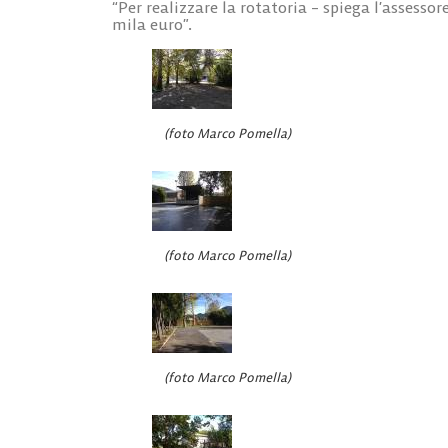
“Per realizzare la rotatoria – spiega l’assesso
mila euro”.
(foto Marco Pomella)
(foto Marco Pomella)
(foto Marco Pomella)