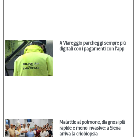
A Viareggio parcheggi sempre più
digitali con i pagamenti con l’app
Malattie al polmone, diagnosi più
rapide e meno invasive: a Siena
arriva la criobiopsia