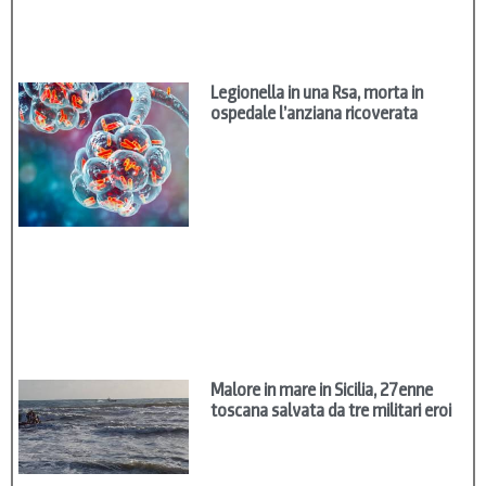
Legionella in una Rsa, morta in
ospedale l’anziana ricoverata
Malore in mare in Sicilia, 27enne
toscana salvata da tre militari eroi