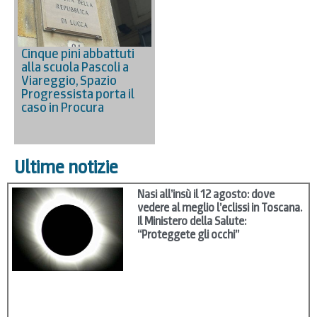
Cinque pini abbattuti
alla scuola Pascoli a
Viareggio, Spazio
Progressista porta il
caso in Procura
Ultime notizie
Nasi all’insù il 12 agosto: dove
vedere al meglio l’eclissi in Toscana.
Il Ministero della Salute:
“Proteggete gli occhi”