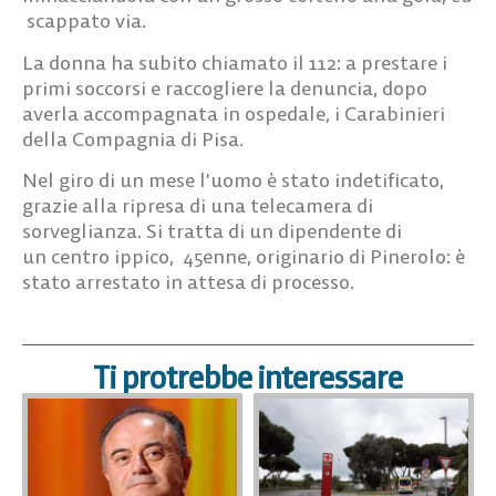
scappato via.
La donna ha subito chiamato il 112: a prestare i
primi soccorsi e raccogliere la denuncia, dopo
averla accompagnata in ospedale, i Carabinieri
della Compagnia di Pisa.
Nel giro di un mese l’uomo è stato indetificato,
grazie alla ripresa di una telecamera di
sorveglianza. Si tratta di un dipendente di
un centro ippico, 45enne, originario di Pinerolo: è
stato arrestato in attesa di processo.
Ti protrebbe interessare