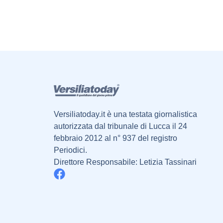
Versiliatoday.it è una testata giornalistica
autorizzata dal tribunale di Lucca il 24
febbraio 2012 al n° 937 del registro
Periodici.
Direttore Responsabile: Letizia Tassinari