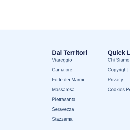
Dai Territori
Quick 
Viareggio
Chi Siamo
Camaiore
Copyright
Forte dei Marmi
Privacy
Massarosa
Cookies Po
Pietrasanta
Seravezza
Stazzema