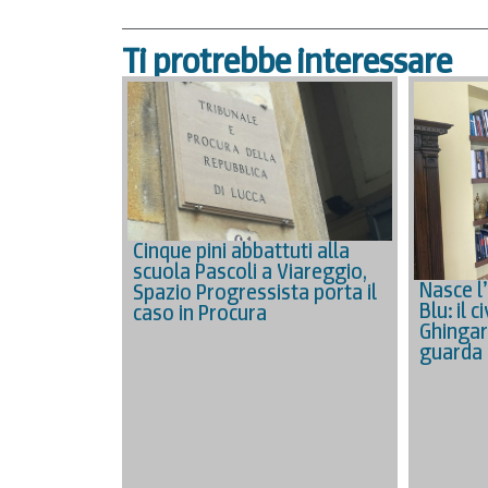
Ti protrebbe interessare
Cinque pini abbattuti alla
scuola Pascoli a Viareggio,
Nasce l
Spazio Progressista porta il
Blu: il 
caso in Procura
Ghingar
guarda 