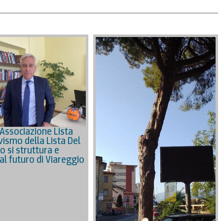
’Associazione Lista
civismo della Lista Del
o si struttura e
al futuro di Viareggio