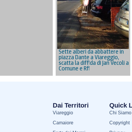
Sette alberi da abbattere in
piazza Dante a Viareggio,
scatta la diffida di Jan Vecoli a
Comune e Rfi
Dai Territori
Quick 
Viareggio
Chi Siamo
Camaiore
Copyright