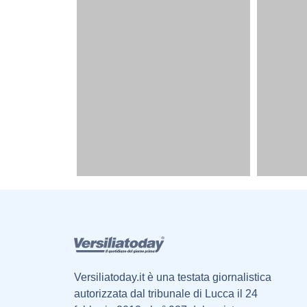
Versiliatoday.it è una testata giornalistica
autorizzata dal tribunale di Lucca il 24