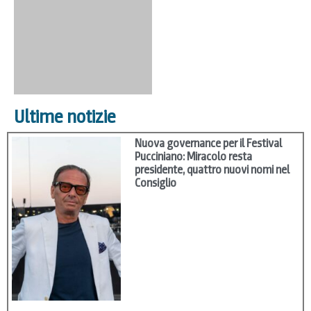
Ultime notizie
Nuova governance per il Festival
Pucciniano: Miracolo resta
presidente, quattro nuovi nomi nel
Consiglio