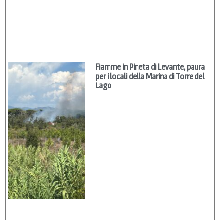
Fiamme in Pineta di Levante, paura
per i locali della Marina di Torre del
Lago