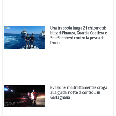
Una trappola lunga 21 chilometri:
blitz di Finanza, Guardia Costiera e
Sea Shepherd contro la pesca di
frodo
Evasione, maltrattamenti e droga
alla guida: notte di controlli in
Garfagnana