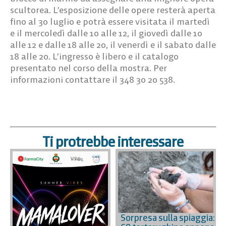
scultorea. L’esposizione delle opere resterà aperta
fino al 30 luglio e potrà essere visitata il martedì
e il mercoledì dalle 10 alle 12, il giovedì dalle 10
alle 12 e dalle 18 alle 20, il venerdì e il sabato dalle
18 alle 20. L’ingresso è libero e il catalogo
presentato nel corso della mostra. Per
informazioni contattare il 348 30 20 538.
Ti protrebbe interessare
Sorpresa sulla spiaggia: