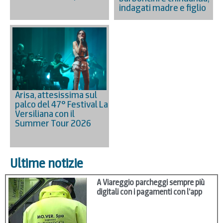
indagati madre e figlio
Arisa, attesissima sul
palco del 47° Festival La
Versiliana con il
Summer Tour 2026
Ultime notizie
A Viareggio parcheggi sempre più
digitali con i pagamenti con l’app