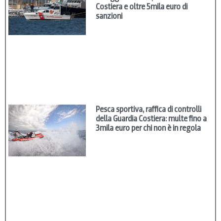
Costiera e oltre 5mila euro di
sanzioni
Pesca sportiva, raffica di controlli
della Guardia Costiera: multe fino a
3mila euro per chi non è in regola