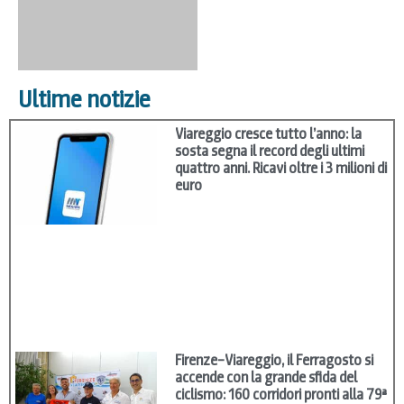
Ultime notizie
Viareggio cresce tutto l’anno: la
sosta segna il record degli ultimi
quattro anni. Ricavi oltre i 3 milioni di
euro
Firenze–Viareggio, il Ferragosto si
accende con la grande sfida del
ciclismo: 160 corridori pronti alla 79ª