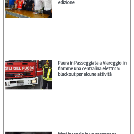
edizione
Paura in Passeggiata a Viareggio, in
fiamme una centralina elettrica:
blackout per alcune attività