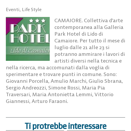
Eventi
,
Life Style
CAMAIORE. Collettiva d’arte
contemporanea alla Galleria
Park Hotel di Lido di
Camaiore. Per tutto il mese di
luglio dalle 21 alle 23 si
potranno ammirare i lavori di
artisti diversi nella tecnica e
nella ricerca, ma accomunati dalla voglia di
sperimentare e trovare punti in comune. Sono:
Giovanni Porcella, Amulio Marchi, Giulio Sbrana,
Sergio Andreozzi, Simone Rossi, Maria Pia
Traversari, Maria Antonietta Lemmi, Vittorio
Giannessi, Arturo Faraoni.
Ti protrebbe interessare