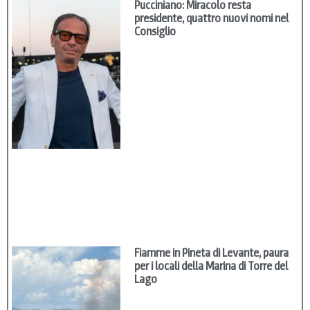
Pucciniano: Miracolo resta
presidente, quattro nuovi nomi nel
Consiglio
Fiamme in Pineta di Levante, paura
per i locali della Marina di Torre del
Lago