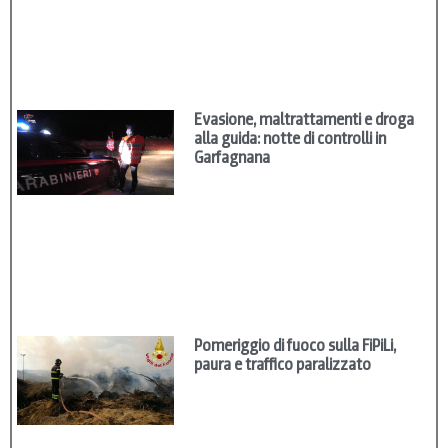
Evasione, maltrattamenti e droga
alla guida: notte di controlli in
Garfagnana
Pomeriggio di fuoco sulla FiPiLi,
paura e traffico paralizzato