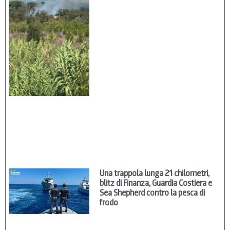
Una trappola lunga 21 chilometri,
blitz di Finanza, Guardia Costiera e
Sea Shepherd contro la pesca di
frodo