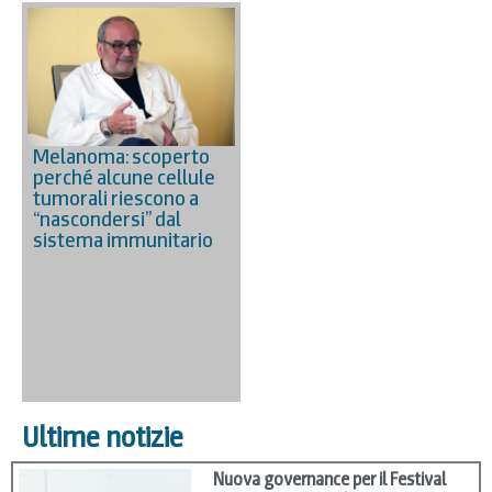
Melanoma: scoperto
perché alcune cellule
tumorali riescono a
“nascondersi” dal
sistema immunitario
Ultime notizie
Nuova governance per il Festival