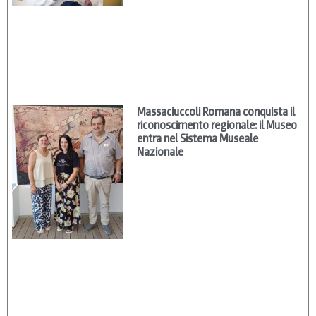
Massaciuccoli Romana conquista il
riconoscimento regionale: il Museo
entra nel Sistema Museale
Nazionale