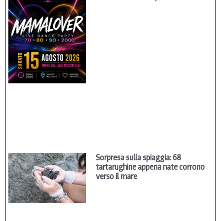
Sorpresa sulla spiaggia: 68
tartarughine appena nate corrono
verso il mare