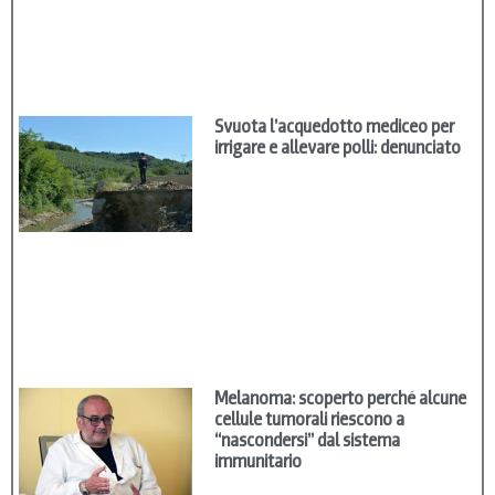
Svuota l’acquedotto mediceo per
irrigare e allevare polli: denunciato
Melanoma: scoperto perché alcune
cellule tumorali riescono a
“nascondersi” dal sistema
immunitario