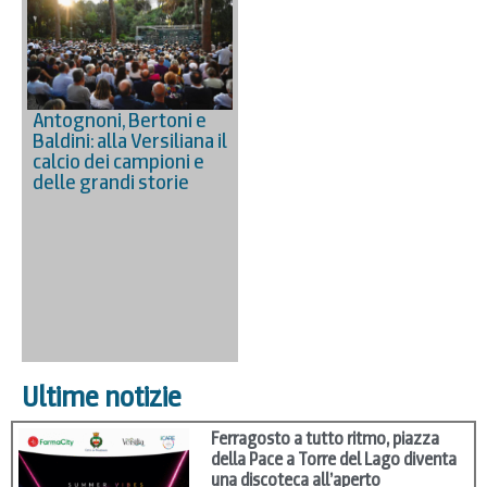
Antognoni, Bertoni e
Baldini: alla Versiliana il
calcio dei campioni e
delle grandi storie
Ultime notizie
Ferragosto a tutto ritmo, piazza
della Pace a Torre del Lago diventa
una discoteca all’aperto