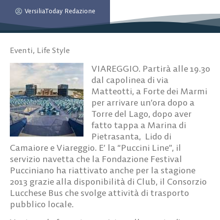
VersiliaToday Redazione
Eventi
,
Life Style
VIAREGGIO. Partirà alle 19.30
dal capolinea di via
Matteotti, a Forte dei Marmi
per arrivare un’ora dopo a
Torre del Lago, dopo aver
fatto tappa a Marina di
Pietrasanta, Lido di
Camaiore e Viareggio. E’ la “Puccini Line”, il
servizio navetta che la Fondazione Festival
Pucciniano ha riattivato anche per la stagione
2013 grazie alla disponibilità di Club, il Consorzio
Lucchese Bus che svolge attività di trasporto
pubblico locale.