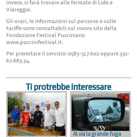
invece, si farà trovare alle fermate di Lido e
Viareggio.
Gli orari, le informazioni sul percorso e sulle
tariffe sono consultabili sul nuovo sito della
Fondazione Festival Pucciniano
www.puccinifestival.it.
Per prenotare il servizio: 0583-517.602 oppure 331-
67.683.34.
Ti protrebbe interessare
Al via la grande fuga