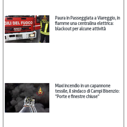
Paura in Passeggiata a Viareggio, in
fiamme una centralina elettrica:
blackout per alcune attività
Maxi incendio in un capannone
tessile, il sindaco di Campi Bisenzio:
“Porte e finestre chiuse”