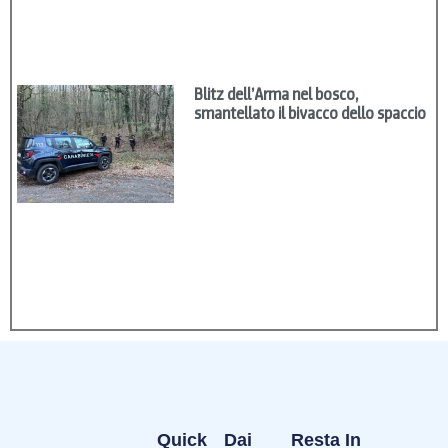
Blitz dell’Arma nel bosco,
smantellato il bivacco dello spaccio
Quick
Dai
Resta In