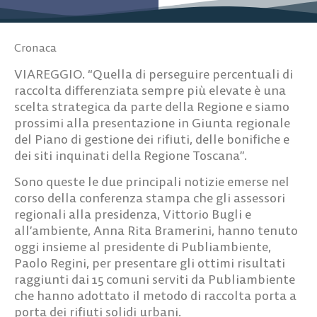
Cronaca
VIAREGGIO. “Quella di perseguire percentuali di
raccolta differenziata sempre più elevate è una
scelta strategica da parte della Regione e siamo
prossimi alla presentazione in Giunta regionale
del Piano di gestione dei rifiuti, delle bonifiche e
dei siti inquinati della Regione Toscana”.
Sono queste le due principali notizie emerse nel
corso della conferenza stampa che gli assessori
regionali alla presidenza, Vittorio Bugli e
all’ambiente, Anna Rita Bramerini, hanno tenuto
oggi insieme al presidente di Publiambiente,
Paolo Regini, per presentare gli ottimi risultati
raggiunti dai 15 comuni serviti da Publiambiente
che hanno adottato il metodo di raccolta porta a
porta dei rifiuti solidi urbani.