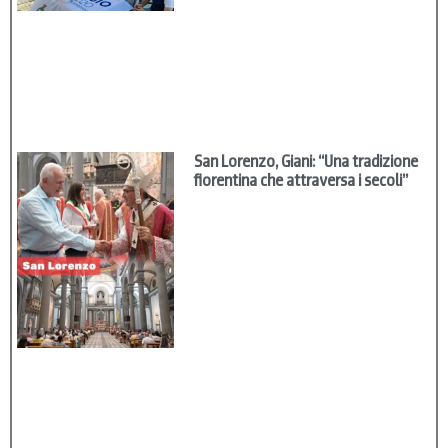
San Lorenzo, Giani: “Una tradizione
fiorentina che attraversa i secoli”