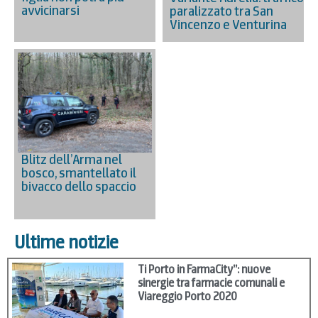
avvicinarsi
paralizzato tra San
Vincenzo e Venturina
Blitz dell’Arma nel
bosco, smantellato il
bivacco dello spaccio
Ultime notizie
Ti Porto in FarmaCity”: nuove
sinergie tra farmacie comunali e
Viareggio Porto 2020