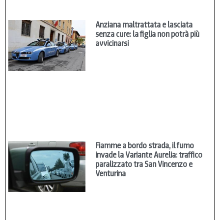
Anziana maltrattata e lasciata
senza cure: la figlia non potrà più
avvicinarsi
Fiamme a bordo strada, il fumo
invade la Variante Aurelia: traffico
paralizzato tra San Vincenzo e
Venturina