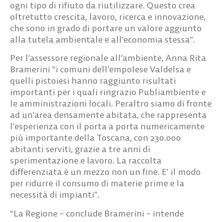
ogni tipo di rifiuto da riutilizzare. Questo crea
oltretutto crescita, lavoro, ricerca e innovazione,
che sono in grado di portare un valore aggiunto
alla tutela ambientale e all’economia stessa”.
Per l’assessore regionale all’ambiente, Anna Rita
Bramerini “i comuni dell’empolese Valdelsa e
quelli pistoiesi hanno raggiunto risultati
importanti per i quali ringrazio Publiambiente e
le amministrazioni locali. Peraltro siamo di fronte
ad un’area densamente abitata, che rappresenta
l’esperienza con il porta a porta numericamente
più importante della Toscana, con 230.000
abitanti serviti, grazie a tre anni di
sperimentazione e lavoro. La raccolta
differenziata è un mezzo non un fine. E’ il modo
per ridurre il consumo di materie prime e la
necessità di impianti”.
“La Regione – conclude Bramerini – intende