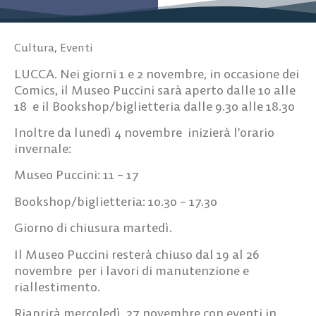
Cultura
,
Eventi
LUCCA. Nei giorni 1 e 2 novembre, in occasione dei
Comics, il Museo Puccini sarà aperto dalle 10 alle
18 e il Bookshop/biglietteria dalle 9.30 alle 18.30
Inoltre da lunedì 4 novembre inizierà l’orario
invernale:
Museo Puccini: 11 – 17
Bookshop/biglietteria: 10.30 – 17.30
Giorno di chiusura martedì.
Il Museo Puccini resterà chiuso dal 19 al 26
novembre per i lavori di manutenzione e
riallestimento.
Riaprirà mercoledì 27 novembre con eventi in