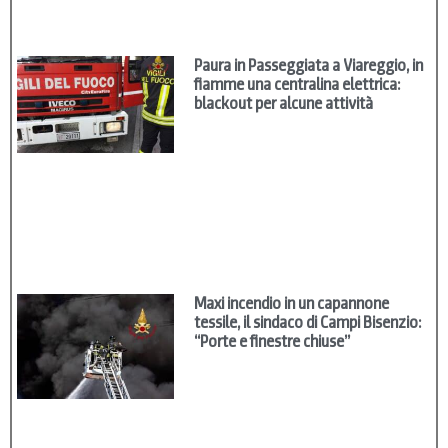
Paura in Passeggiata a Viareggio, in
fiamme una centralina elettrica:
blackout per alcune attività
Maxi incendio in un capannone
tessile, il sindaco di Campi Bisenzio:
“Porte e finestre chiuse”