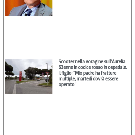
Scooter nella voragine sull’Aurelia,
63enne in codice rosso in ospedale.
Il figlio: “Mio padre ha fratture
multiple, martedì dovrà essere
operato”