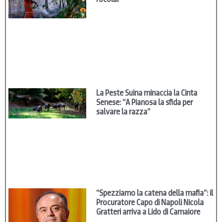
La Peste Suina minaccia la Cinta
Senese: “A Pianosa la sfida per
salvare la razza”
“Spezziamo la catena della mafia”: il
Procuratore Capo di Napoli Nicola
Gratteri arriva a Lido di Camaiore