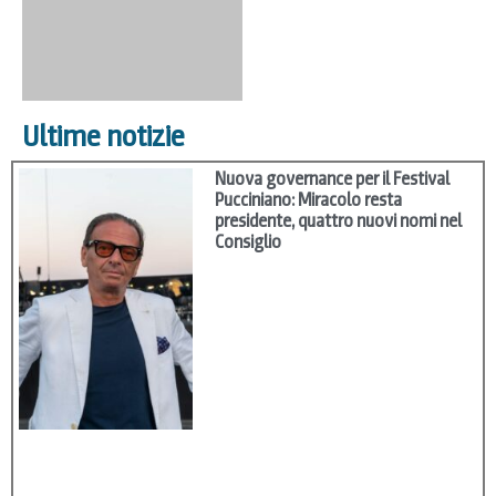
Ultime notizie
Nuova governance per il Festival
Pucciniano: Miracolo resta
presidente, quattro nuovi nomi nel
Consiglio