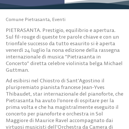
Comune Pietrasanta
,
Eventi
PIETRASANTA. Prestigio, equilibrio e apertura.
Sul fil-rouge di queste tre parole chiave e con un
trionfale successo da tutto esaurito si è aperta
venerdì 24 luglio la nona edizione della rassegna
internazionale di musica “Pietrasanta in
Concerto” diretta celebre violinista belga Michael
Guttman.
Ad esibirsi nel Chiostro di Sant’Agostino il
pluripremiato pianista francese Jean-Yves
Thibaudet, star internazionale del pianoforte, che
Pietrasanta ha avuto l’onore di ospitare per la
prima volta e che ha magistralmente eseguito il
concerto per pianoforte e orchestra in Sol
Maggiore di Maurice Ravel accompagnato dai
virtuosi musicisti dell’Orchestra da Camera di