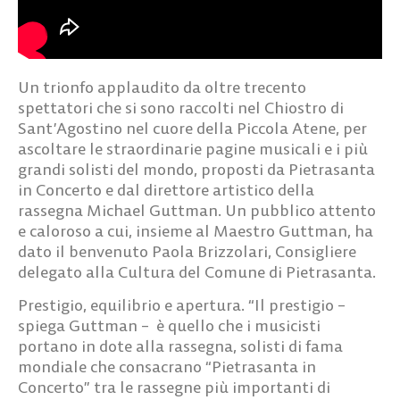
Un trionfo applaudito da oltre trecento
spettatori che si sono raccolti nel Chiostro di
Sant’Agostino nel cuore della Piccola Atene, per
ascoltare le straordinarie pagine musicali e i più
grandi solisti del mondo, proposti da Pietrasanta
in Concerto e dal direttore artistico della
rassegna Michael Guttman. Un pubblico attento
e caloroso a cui, insieme al Maestro Guttman, ha
dato il benvenuto Paola Brizzolari, Consigliere
delegato alla Cultura del Comune di Pietrasanta.
Prestigio, equilibrio e apertura. “Il prestigio –
spiega Guttman – è quello che i musicisti
portano in dote alla rassegna, solisti di fama
mondiale che consacrano “Pietrasanta in
Concerto” tra le rassegne più importanti di