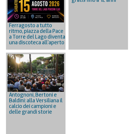
Ferragosto a tutto
ritmo, piazza della Pace
a Torre del Lago diventa
una discoteca all’aperto
Antognoni, Bertoni e
Baldini: alla Versiliana il
calcio dei campioni e
delle grandi storie