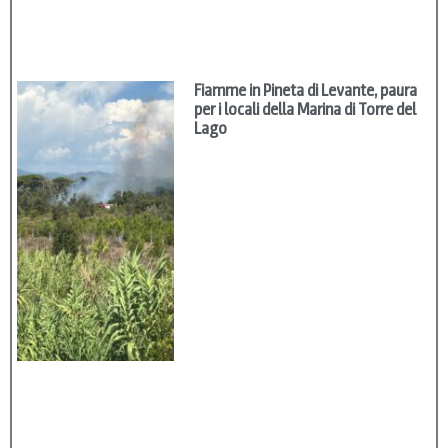
Fiamme in Pineta di Levante, paura
per i locali della Marina di Torre del
Lago