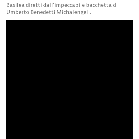
Basilea diretti dall’impeccabile bacchetta di
Umberto Benedetti Michalengeli.