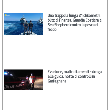
Una trappola lunga 21 chilometri:
blitz di Finanza, Guardia Costiera e
Sea Shepherd contro la pesca di
frodo
Evasione, maltrattamenti e droga
alla guida: notte di controlli in
Garfagnana