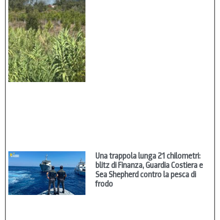
Una trappola lunga 21 chilometri:
blitz di Finanza, Guardia Costiera e
Sea Shepherd contro la pesca di
frodo