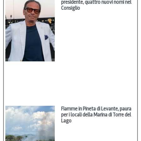
presidente, quattro nuovi nomi nel
Consiglio
Fiamme in Pineta di Levante, paura
per i locali della Marina di Torre del
Lago