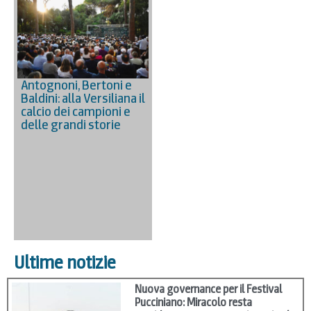
Antognoni, Bertoni e
Baldini: alla Versiliana il
calcio dei campioni e
delle grandi storie
Ultime notizie
Nuova governance per il Festival
Pucciniano: Miracolo resta