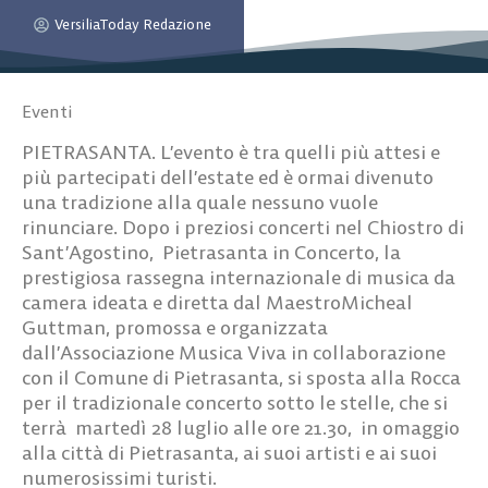
VersiliaToday Redazione
Eventi
PIETRASANTA. L’evento è tra quelli più attesi e
più partecipati dell’estate ed è ormai divenuto
una tradizione alla quale nessuno vuole
rinunciare. Dopo i preziosi concerti nel Chiostro di
Sant’Agostino, Pietrasanta in Concerto, la
prestigiosa rassegna internazionale di musica da
camera ideata e diretta dal MaestroMicheal
Guttman, promossa e organizzata
dall’Associazione Musica Viva in collaborazione
con il Comune di Pietrasanta, si sposta alla Rocca
per il tradizionale concerto sotto le stelle, che si
terrà martedì 28 luglio alle ore 21.30, in omaggio
alla città di Pietrasanta, ai suoi artisti e ai suoi
numerosissimi turisti.