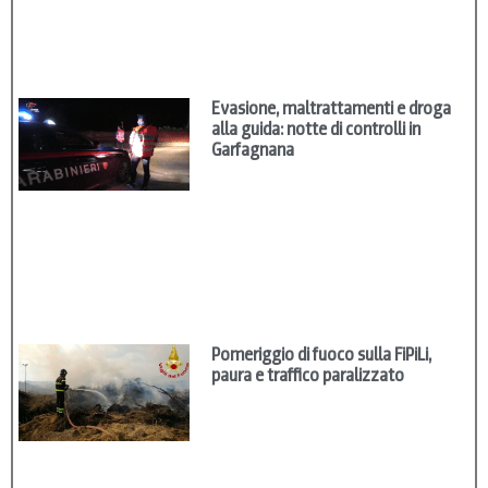
Evasione, maltrattamenti e droga
alla guida: notte di controlli in
Garfagnana
Pomeriggio di fuoco sulla FiPiLi,
paura e traffico paralizzato