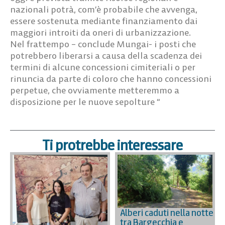
nazionali potrà, com’è probabile che avvenga,
essere sostenuta mediante finanziamento dai
maggiori introiti da oneri di urbanizzazione.
Nel frattempo – conclude Mungai- i posti che
potrebbero liberarsi a causa della scadenza dei
termini di alcune concessioni cimiteriali o per
rinuncia da parte di coloro che hanno concessioni
perpetue, che ovviamente metteremmo a
disposizione per le nuove sepolture “
Ti protrebbe interessare
Alberi caduti nella notte
tra Bargecchia e