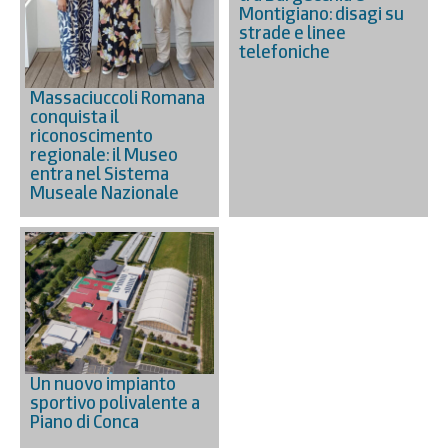
Montigiano: disagi su
strade e linee
telefoniche
Massaciuccoli Romana
conquista il
riconoscimento
regionale: il Museo
entra nel Sistema
Museale Nazionale
Un nuovo impianto
sportivo polivalente a
Piano di Conca