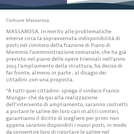
Comune Massarosa
MASSAROSA. In merito alle problematiche
emerse circa la sopravvenuta indisponibilità di
posti nel cimitero della frazione di Piano di
Mommio l’amministrazione comunale, che ha già
previsto nel piano delle opere triennali nell’anno
2015 l’ampliamento della struttura, ha deciso di
far fronte, almeno in parte , al disagio dei
cittadini ,con una proposta.
“A tutti quei cittadini- spiega il sindaco Franco
Mungai- che da qui alla realizzazione
dell’intervento di ampliamento, saranno costretti
a portare le salme dei loro cari in altri cimiteri,
garantiamo il diritto di scegliere per primi non
appena saranno disponibili i nuovi posti, in modo
da consentire loro di riportare le salme nel