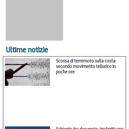
Ultime notizie
Scossa di terremoto sulla costa:
secondo movimento tellurico in
poche ore