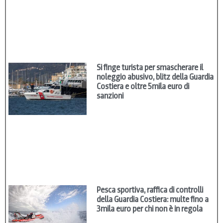
Si finge turista per smascherare il
noleggio abusivo, blitz della Guardia
Costiera e oltre 5mila euro di
sanzioni
Pesca sportiva, raffica di controlli
della Guardia Costiera: multe fino a
3mila euro per chi non è in regola