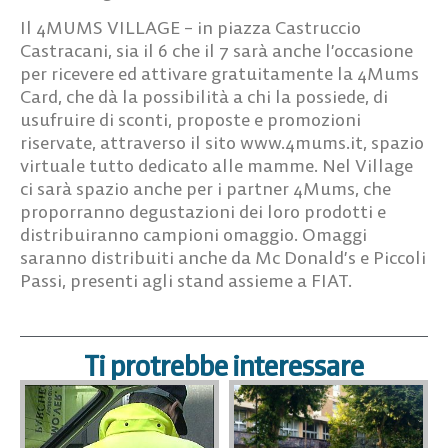
Il 4MUMS VILLAGE – in piazza Castruccio
Castracani, sia il 6 che il 7 sarà anche l’occasione
per ricevere ed attivare gratuitamente la 4Mums
Card, che dà la possibilità a chi la possiede, di
usufruire di sconti, proposte e promozioni
riservate, attraverso il sito www.4mums.it, spazio
virtuale tutto dedicato alle mamme. Nel Village
ci sarà spazio anche per i partner 4Mums, che
proporranno degustazioni dei loro prodotti e
distribuiranno campioni omaggio. Omaggi
saranno distribuiti anche da Mc Donald’s e Piccoli
Passi, presenti agli stand assieme a FIAT.
Ti protrebbe interessare