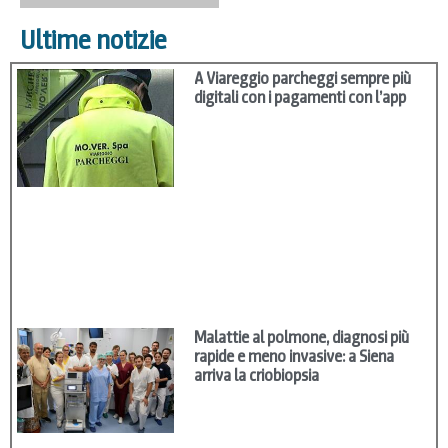
Ultime notizie
A Viareggio parcheggi sempre più
digitali con i pagamenti con l’app
Malattie al polmone, diagnosi più
rapide e meno invasive: a Siena
arriva la criobiopsia