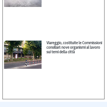
Viareggio, costituite le Commissioni
consiliari: nove organismi al lavoro
sui temi della città