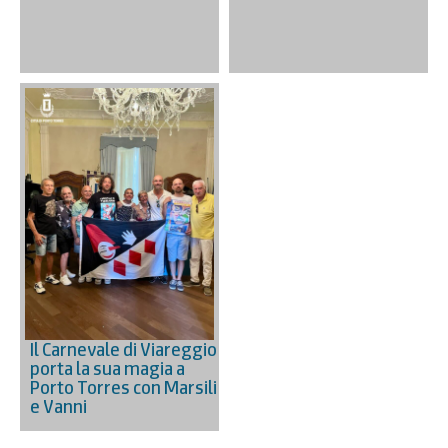
Il Carnevale di Viareggio
porta la sua magia a
Porto Torres con Marsili
e Vanni