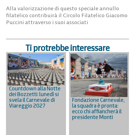
Alla valorizzazione di questo speciale annullo
filatelico contribuirà il Circolo Filatelico Giacomo
Puccini attraverso i suoi associati
Ti protrebbe interessare
Countdown alla Notte
dei Bozzetti: lunedì si
Fondazione Carnevale,
svela il Carnevale di
la squadra è pronta:
Viareggio 2027
ecco chi affiancherà il
presidente Monti