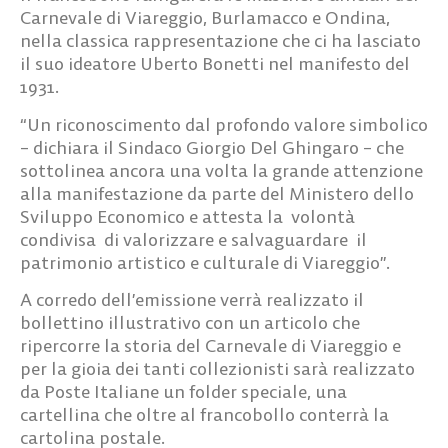
Carnevale di Viareggio, Burlamacco e Ondina,
nella classica rappresentazione che ci ha lasciato
il suo ideatore Uberto Bonetti nel manifesto del
1931.
“Un riconoscimento dal profondo valore simbolico
– dichiara il Sindaco Giorgio Del Ghingaro – che
sottolinea ancora una volta la grande attenzione
alla manifestazione da parte del Ministero dello
Sviluppo Economico e attesta la volontà
condivisa di valorizzare e salvaguardare il
patrimonio artistico e culturale di Viareggio”.
A corredo dell’emissione verrà realizzato il
bollettino illustrativo con un articolo che
ripercorre la storia del Carnevale di Viareggio e
per la gioia dei tanti collezionisti sarà realizzato
da Poste Italiane un folder speciale, una
cartellina che oltre al francobollo conterrà la
cartolina postale.