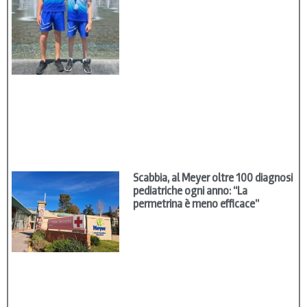
Scabbia, al Meyer oltre 100 diagnosi
pediatriche ogni anno: “La
permetrina è meno efficace”