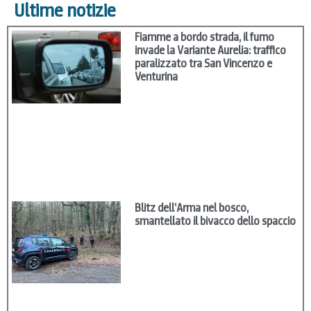
Ultime notizie
Fiamme a bordo strada, il fumo
invade la Variante Aurelia: traffico
paralizzato tra San Vincenzo e
Venturina
Blitz dell’Arma nel bosco,
smantellato il bivacco dello spaccio