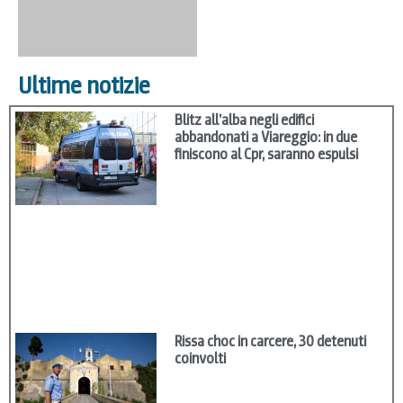
Ultime notizie
Blitz all’alba negli edifici
abbandonati a Viareggio: in due
finiscono al Cpr, saranno espulsi
Rissa choc in carcere, 30 detenuti
coinvolti