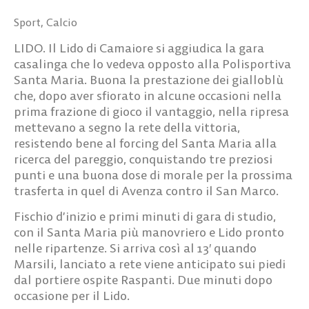
Sport
,
Calcio
LIDO. Il Lido di Camaiore si aggiudica la gara
casalinga che lo vedeva opposto alla Polisportiva
Santa Maria. Buona la prestazione dei gialloblù
che, dopo aver sfiorato in alcune occasioni nella
prima frazione di gioco il vantaggio, nella ripresa
mettevano a segno la rete della vittoria,
resistendo bene al forcing del Santa Maria alla
ricerca del pareggio, conquistando tre preziosi
punti e una buona dose di morale per la prossima
trasferta in quel di Avenza contro il San Marco.
Fischio d’inizio e primi minuti di gara di studio,
con il Santa Maria più manovriero e Lido pronto
nelle ripartenze. Si arriva così al 13′ quando
Marsili, lanciato a rete viene anticipato sui piedi
dal portiere ospite Raspanti. Due minuti dopo
occasione per il Lido.