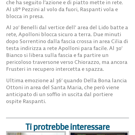
che ha seguito l’azione e di piatto mette in rete.
Al 18° Pezzini al volo da fuori, Raspanti vola e
blocca in presa.
Al 20′ Benelli dal vertice dell’ area del Lido batte a
rete, Apolloni blocca sicuro a terra. Due minuti
dopo Sorrentino dalla fascia crossa in area Cilia di
testa indirizza a rete Apolloni para facile. Al 30′
Bianco si libera sulla fascia e fa partire un
pericoloso traversone verso Chiorazzo, ma ancora
Frusteri in recupero intercetta e spazza.
Ultima emozione al 36′ quando Della Bona lancia
Ottoni in area del Santa Maria, che però viene
anticipato di un soffio in uscita dal portiere
ospite Raspanti.
Ti protrebbe interessare