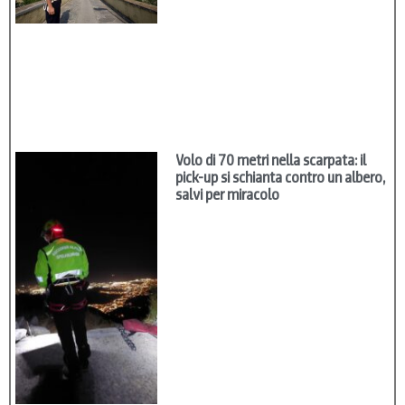
Volo di 70 metri nella scarpata: il
pick-up si schianta contro un albero,
salvi per miracolo