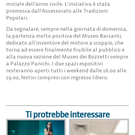
iniziale dell’anno civile. L’iniziativa è stata
promossa dall’Assessorato alle Tradizioni
Popolari.
Da segnalare, sempre nella giornata di domenica,
la partenza molto positiva del Museo Barsanti,
dedicato all’inventore del motore a scoppio, che
torna ad essere finalmente fruibile al pubblico e
alla nuova sezione del Museo dei Bozzetti sempre
a Palazzo Panichi. I due spazi espositivi
resteranno aperti tutti i weekend dalle 16.00 alle
19.00, festivi compresi con ingresso libero.
Ti protrebbe interessare