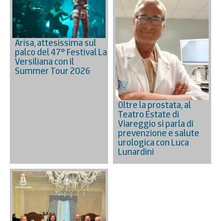
Arisa, attesissima sul
palco del 47° Festival La
Versiliana con il
Summer Tour 2026
Oltre la prostata, al
Teatro Estate di
Viareggio si parla di
prevenzione e salute
urologica con Luca
Lunardini