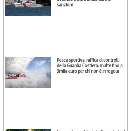
sanzioni
Pesca sportiva, raffica di controlli
della Guardia Costiera: multe fino a
3mila euro per chi non è in regola