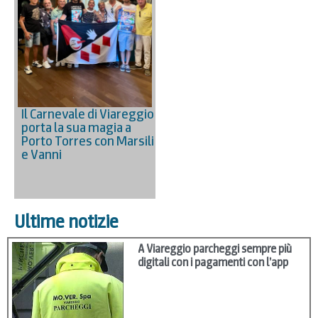
Il Carnevale di Viareggio
porta la sua magia a
Porto Torres con Marsili
e Vanni
Ultime notizie
A Viareggio parcheggi sempre più
digitali con i pagamenti con l’app