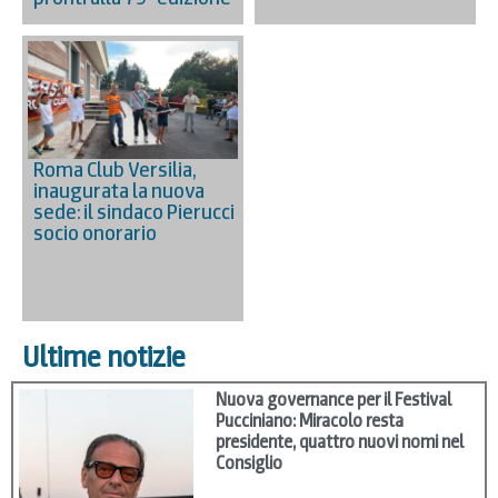
Roma Club Versilia,
inaugurata la nuova
sede: il sindaco Pierucci
socio onorario
Ultime notizie
Nuova governance per il Festival
Pucciniano: Miracolo resta
presidente, quattro nuovi nomi nel
Consiglio