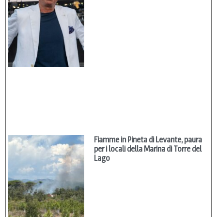
Fiamme in Pineta di Levante, paura
per i locali della Marina di Torre del
Lago