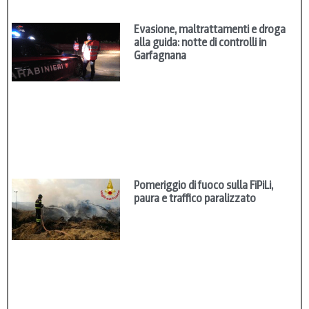
Evasione, maltrattamenti e droga
alla guida: notte di controlli in
Garfagnana
Pomeriggio di fuoco sulla FiPiLi,
paura e traffico paralizzato