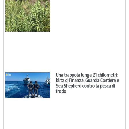
Una trappola lunga 21 chilometri:
blitz di Finanza, Guardia Costiera e
Sea Shepherd contro la pesca di
frodo