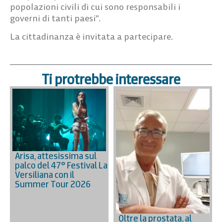
popolazioni civili di cui sono responsabili i
governi di tanti paesi”.
La cittadinanza è invitata a partecipare.
Ti protrebbe interessare
Arisa, attesissima sul
palco del 47° Festival La
Versiliana con il
Summer Tour 2026
Oltre la prostata, al