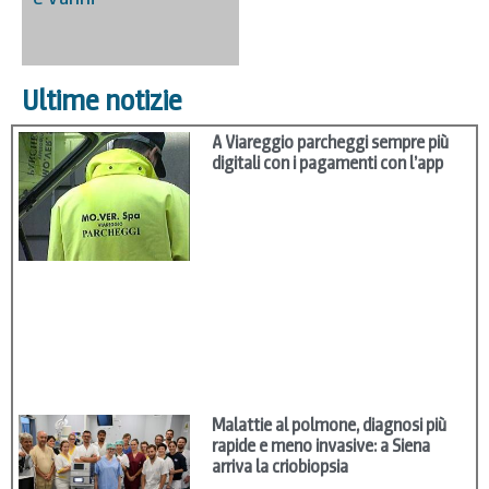
Ultime notizie
A Viareggio parcheggi sempre più
digitali con i pagamenti con l’app
Malattie al polmone, diagnosi più
rapide e meno invasive: a Siena
arriva la criobiopsia