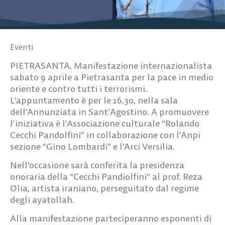
Eventi
PIETRASANTA. Manifestazione internazionalista
sabato 9 aprile a Pietrasanta per la pace in medio
oriente e contro tutti i terrorismi.
L’appuntamento è per le 16,30, nella sala
dell’Annunziata in Sant’Agostino. A promuovere
l’iniziativa è l’Associazione culturale “Rolando
Cecchi Pandolfini” in collaborazione con l’Anpi
sezione “Gino Lombardi” e l’Arci Versilia.
Nell’occasione sarà conferita la presidenza
onoraria della “Cecchi Pandiolfini” al prof. Reza
Olia, artista iraniano, perseguitato dal regime
degli ayatollah.
Alla manifestazione parteciperanno esponenti di