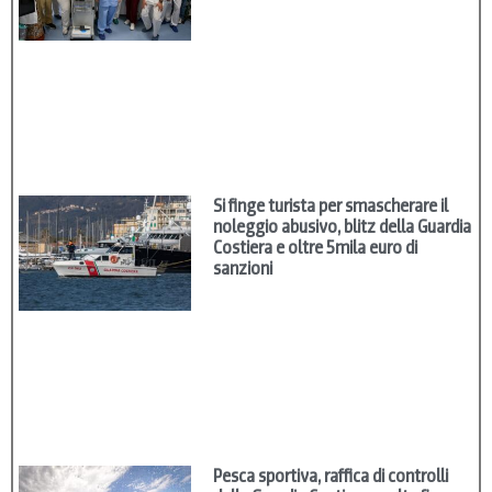
Si finge turista per smascherare il
noleggio abusivo, blitz della Guardia
Costiera e oltre 5mila euro di
sanzioni
Pesca sportiva, raffica di controlli