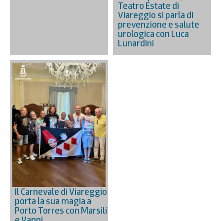
Teatro Estate di
Viareggio si parla di
prevenzione e salute
urologica con Luca
Lunardini
Il Carnevale di Viareggio
porta la sua magia a
Porto Torres con Marsili
e Vanni