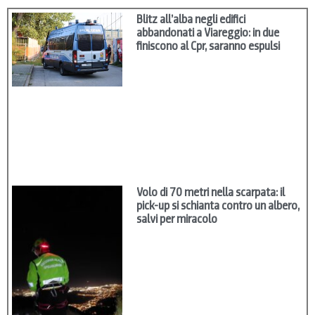
Blitz all’alba negli edifici
abbandonati a Viareggio: in due
finiscono al Cpr, saranno espulsi
Volo di 70 metri nella scarpata: il
pick-up si schianta contro un albero,
salvi per miracolo