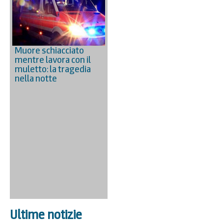
Muore schiacciato
mentre lavora con il
muletto: la tragedia
nella notte
Ultime notizie