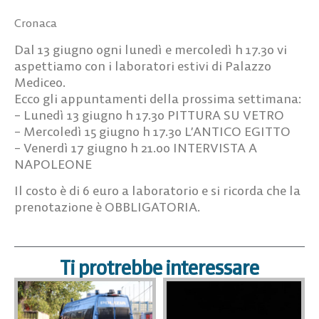
Cronaca
Dal 13 giugno ogni lunedì e mercoledì h 17.30 vi
aspettiamo con i laboratori estivi di Palazzo
Mediceo.
Ecco gli appuntamenti della prossima settimana:
– Lunedì 13 giugno h 17.30 PITTURA SU VETRO
– Mercoledì 15 giugno h 17.30 L’ANTICO EGITTO
– Venerdì 17 giugno h 21.00 INTERVISTA A
NAPOLEONE
Il costo è di 6 euro a laboratorio e si ricorda che la
prenotazione è OBBLIGATORIA.
Ti protrebbe interessare