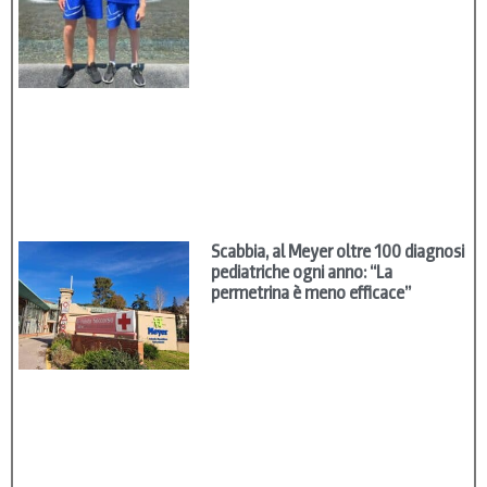
Scabbia, al Meyer oltre 100 diagnosi
pediatriche ogni anno: “La
permetrina è meno efficace”