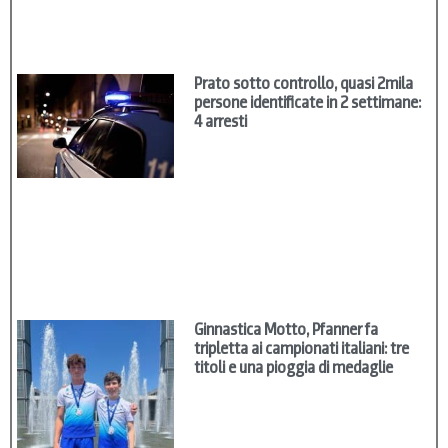
Prato sotto controllo, quasi 2mila
persone identificate in 2 settimane:
4 arresti
Ginnastica Motto, Pfanner fa
tripletta ai campionati italiani: tre
titoli e una pioggia di medaglie