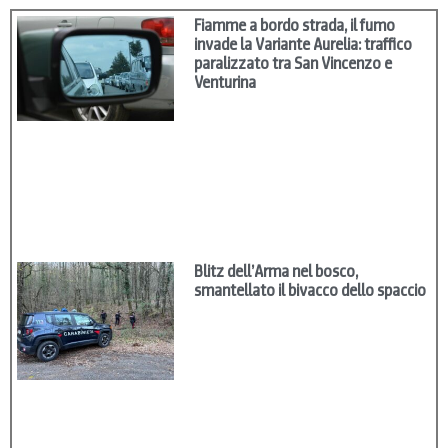
Fiamme a bordo strada, il fumo
invade la Variante Aurelia: traffico
paralizzato tra San Vincenzo e
Venturina
Blitz dell’Arma nel bosco,
smantellato il bivacco dello spaccio