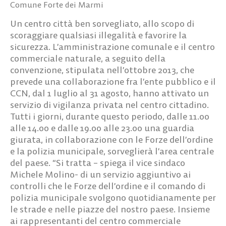
Comune Forte dei Marmi
Un centro città ben sorvegliato, allo scopo di
scoraggiare qualsiasi illegalità e favorire la
sicurezza. L’amministrazione comunale e il centro
commerciale naturale, a seguito della
convenzione, stipulata nell’ottobre 2013, che
prevede una collaborazione fra l’ente pubblico e il
CCN, dal 1 luglio al 31 agosto, hanno attivato un
servizio di vigilanza privata nel centro cittadino.
Tutti i giorni, durante questo periodo, dalle 11.00
alle 14.00 e dalle 19.00 alle 23.00 una guardia
giurata, in collaborazione con le Forze dell’ordine
e la polizia municipale, sorveglierà l’area centrale
del paese. “Si tratta – spiega il vice sindaco
Michele Molino- di un servizio aggiuntivo ai
controlli che le Forze dell’ordine e il comando di
polizia municipale svolgono quotidianamente per
le strade e nelle piazze del nostro paese. Insieme
ai rappresentanti del centro commerciale