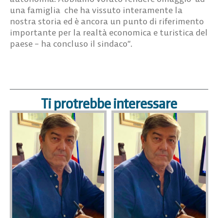
una famiglia che ha vissuto interamente la
nostra storia ed è ancora un punto di riferimento
importante per la realtà economica e turistica del
paese – ha concluso il sindaco”.
Ti protrebbe interessare