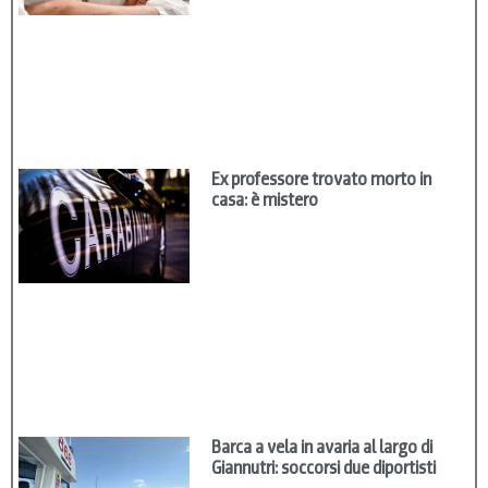
Ex professore trovato morto in
casa: è mistero
Barca a vela in avaria al largo di
Giannutri: soccorsi due diportisti