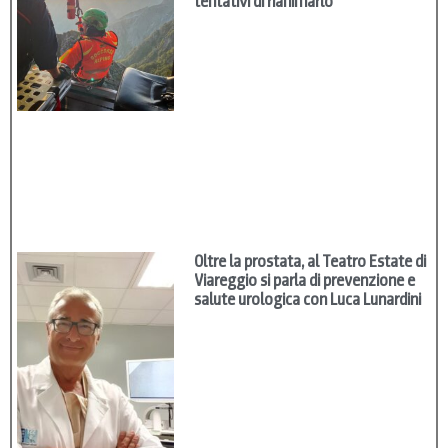
tentativi di rianimarlo
Oltre la prostata, al Teatro Estate di
Viareggio si parla di prevenzione e
salute urologica con Luca Lunardini