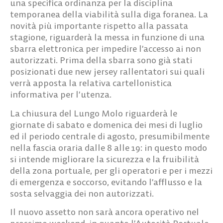
una specifica ordinanza per la disciplina
temporanea della viabilità sulla diga foranea. La
novità più importante rispetto alla passata
stagione, riguarderà la messa in funzione di una
sbarra elettronica per impedire l’accesso ai non
autorizzati. Prima della sbarra sono già stati
posizionati due new jersey rallentatori sui quali
verrà apposta la relativa cartellonistica
informativa per l’utenza.
La chiusura del Lungo Molo riguarderà le
giornate di sabato e domenica dei mesi di luglio
ed il periodo centrale di agosto, presumibilmente
nella fascia oraria dalle 8 alle 19: in questo modo
si intende migliorare la sicurezza e la fruibilità
della zona portuale, per gli operatori e per i mezzi
di emergenza e soccorso, evitando l’afflusso e la
sosta selvaggia dei non autorizzati.
Il nuovo assetto non sarà ancora operativo nel