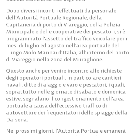
Dopo diversi incontri effettuati da personale
dell’Autorità Portuale Regionale, della
Capitaneria di porto di Viareggio, della Polizia
Municipale e delle cooperative dei pescatori, si è
programmato l’assetto del traffico veicolare per i
mesi di luglio ed agosto nell’area portuale del
Lungo Molo Marinai d’Italia, all’interno del porto
di Viareggio nella zona del Muraglione.
Questo anche per venire incontro alle richieste
degli operatori portuali, in particolare cantieri
navali, ditte di alaggio e varo e pescatori, i quali,
soprattutto nelle giornate di sabato e domenica
estive, segnalano il congestionamento dell’area
portuale a causa dell’eccessivo traffico di
autovetture dei frequentatori delle spiagge della
Darsena.
Nei prossimi giorni, l’Autorità Portuale emanerà