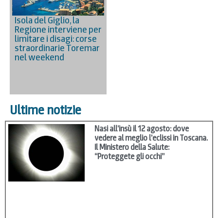
Isola del Giglio, la
Regione interviene per
limitare i disagi: corse
straordinarie Toremar
nel weekend
Ultime notizie
Nasi all’insù il 12 agosto: dove
vedere al meglio l’eclissi in Toscana.
Il Ministero della Salute:
“Proteggete gli occhi”