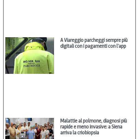
A Viareggio parcheggi sempre più
digitali con i pagamenti con l’app
Malattie al polmone, diagnosi più
rapide e meno invasive: a Siena
arriva la criobiopsia