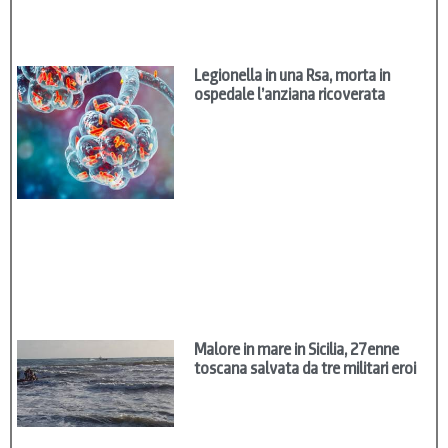
Legionella in una Rsa, morta in
ospedale l’anziana ricoverata
Malore in mare in Sicilia, 27enne
toscana salvata da tre militari eroi