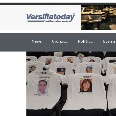
News
Cronaca
Politica
Eventi