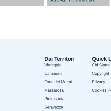
Dai Territori
Quick 
Viareggio
Chi Siamo
Camaiore
Copyright
Forte dei Marmi
Privacy
Massarosa
Cookies Po
Pietrasanta
Seravezza