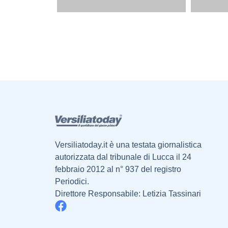
Versiliatoday.it è una testata giornalistica
autorizzata dal tribunale di Lucca il 24
febbraio 2012 al n° 937 del registro
Periodici.
Direttore Responsabile: Letizia Tassinari