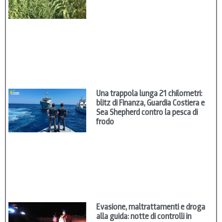
Una trappola lunga 21 chilometri:
blitz di Finanza, Guardia Costiera e
Sea Shepherd contro la pesca di
frodo
Evasione, maltrattamenti e droga
alla guida: notte di controlli in