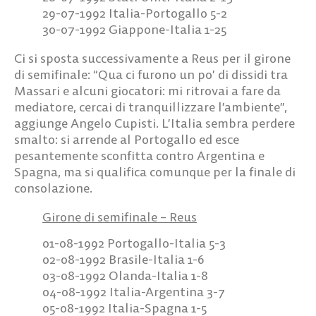
29-07-1992 Italia-Portogallo 5-2
30-07-1992 Giappone-Italia 1-25
Ci si sposta successivamente a Reus per il girone
di semifinale: “Qua ci furono un po’ di dissidi tra
Massari e alcuni giocatori: mi ritrovai a fare da
mediatore, cercai di tranquillizzare l’ambiente”,
aggiunge Angelo Cupisti. L’Italia sembra perdere
smalto: si arrende al Portogallo ed esce
pesantemente sconfitta contro Argentina e
Spagna, ma si qualifica comunque per la finale di
consolazione.
Girone di semifinale – Reus
01-08-1992 Portogallo-Italia 5-3
02-08-1992 Brasile-Italia 1-6
03-08-1992 Olanda-Italia 1-8
04-08-1992 Italia-Argentina 3-7
05-08-1992 Italia-Spagna 1-5