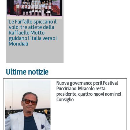
Le Farfalle spiccano il
volo: tre atlete della
Raffaello Motto
guidano l’Italia verso i
Mondiali
Ultime notizie
Nuova governance per il Festival
Pucciniano: Miracolo resta
presidente, quattro nuovi nomi nel
Consiglio