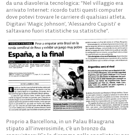
da una diavoleria tecnologica: “Nel villaggio era
arrivato Internet: ricordo tutti questi computer
dove potevi trovare le carriere di qualsiasi atleta.
Digitavi ‘Magic Johnson’, ‘Alessandro Cupisti’ e
saltavano fuori statistiche su statistiche”.
Proprio a Barcellona, in un Palau Blaugrana
stipato all’inverosimile, c’è un bronzo da