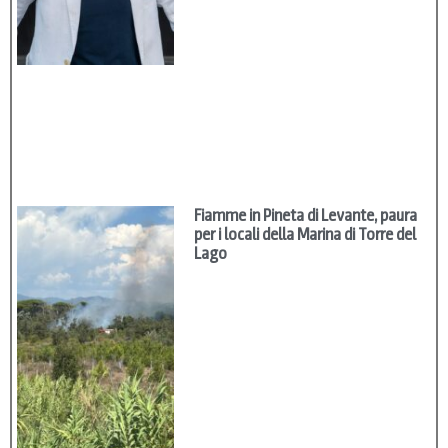
Fiamme in Pineta di Levante, paura
per i locali della Marina di Torre del
Lago