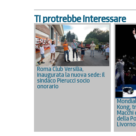
Ti protrebbe interessare
Roma Club Versilia,
inaugurata la nuova sede: il
sindaco Pierucci socio
onorario
Mondial
Kong, tr
Macchi 
della Po
Livorno