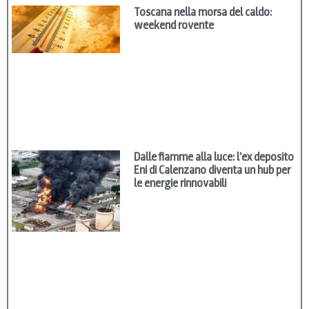
Toscana nella morsa del caldo:
weekend rovente
Dalle fiamme alla luce: l’ex deposito
Eni di Calenzano diventa un hub per
le energie rinnovabili