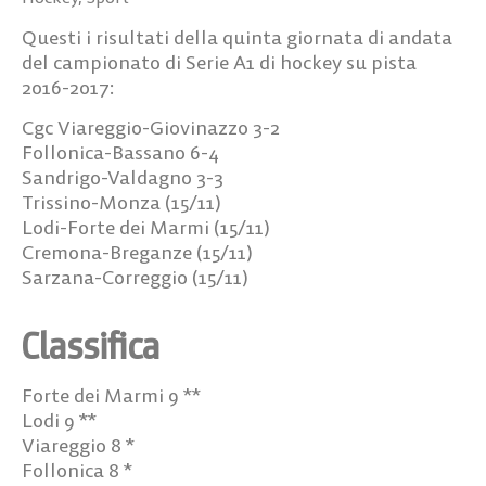
Questi i risultati della quinta giornata di andata
del campionato di Serie A1 di hockey su pista
2016-2017:
Cgc Viareggio-Giovinazzo 3-2
Follonica-Bassano 6-4
Sandrigo-Valdagno 3-3
Trissino-Monza (15/11)
Lodi-Forte dei Marmi (15/11)
Cremona-Breganze (15/11)
Sarzana-Correggio (15/11)
Classifica
Forte dei Marmi 9 **
Lodi 9 **
Viareggio 8 *
Follonica 8 *