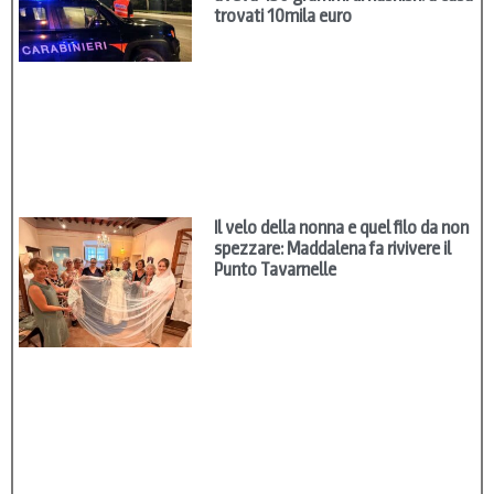
trovati 10mila euro
Il velo della nonna e quel filo da non
spezzare: Maddalena fa rivivere il
Punto Tavarnelle