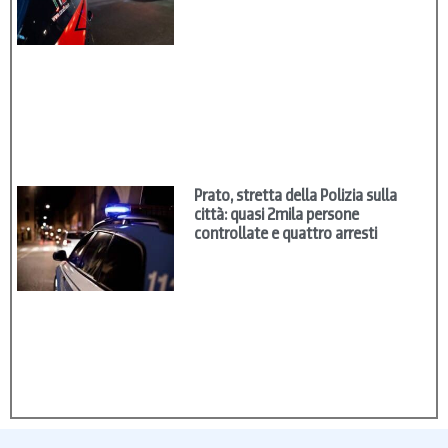
Prato, stretta della Polizia sulla
città: quasi 2mila persone
controllate e quattro arresti