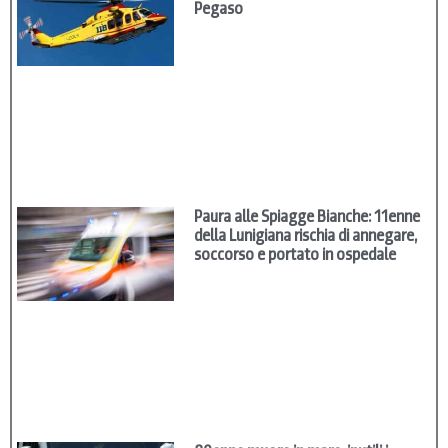
Pegaso
Paura alle Spiagge Bianche: 11enne
della Lunigiana rischia di annegare,
soccorso e portato in ospedale