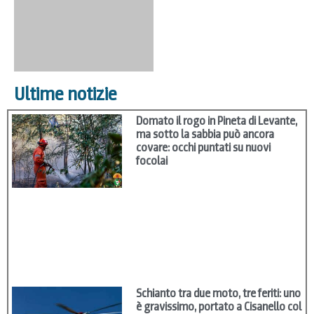
Ultime notizie
Domato il rogo in Pineta di Levante,
ma sotto la sabbia può ancora
covare: occhi puntati su nuovi
focolai
Schianto tra due moto, tre feriti: uno
è gravissimo, portato a Cisanello col