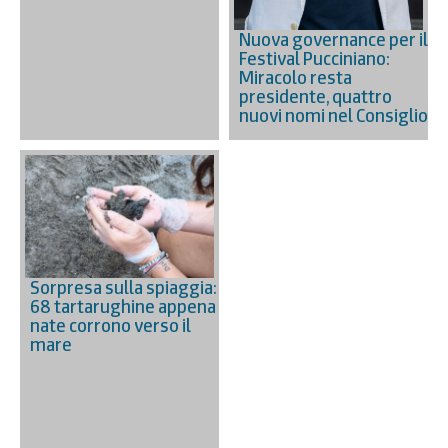
Nuova governance per il
Festival Pucciniano:
Miracolo resta
presidente, quattro
nuovi nomi nel Consiglio
Sorpresa sulla spiaggia:
68 tartarughine appena
nate corrono verso il
mare