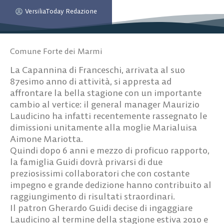
VersiliaToday Redazione
Comune Forte dei Marmi
La Capannina di Franceschi, arrivata al suo
87esimo anno di attività, si appresta ad
affrontare la bella stagione con un importante
cambio al vertice: il general manager Maurizio
Laudicino ha infatti recentemente rassegnato le
dimissioni unitamente alla moglie Marialuisa
Aimone Mariotta.
Quindi dopo 6 anni e mezzo di proficuo rapporto,
la famiglia Guidi dovrà privarsi di due
preziosissimi collaboratori che con costante
impegno e grande dedizione hanno contribuito al
raggiungimento di risultati straordinari.
Il patron Gherardo Guidi decise di ingaggiare
Laudicino al termine della stagione estiva 2010 e