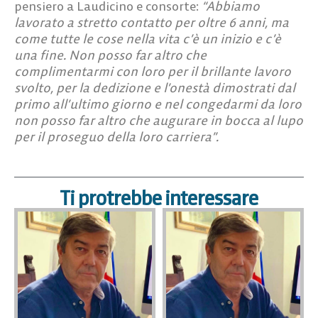
pensiero a Laudicino e consorte:
“Abbiamo
lavorato a stretto contatto per oltre 6 anni, ma
come tutte le cose nella vita c’è un inizio e c’è
una fine. Non posso far altro che
complimentarmi con loro per il brillante lavoro
svolto, per la dedizione e l’onestà dimostrati dal
primo all’ultimo giorno e nel congedarmi da loro
non posso far altro che augurare in bocca al lupo
per il proseguo della loro carriera”.
Ti protrebbe interessare