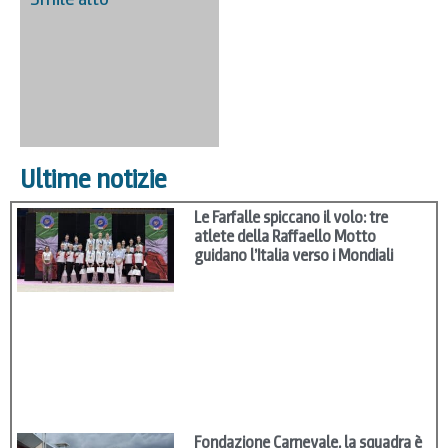
Ultime notizie
Le Farfalle spiccano il volo: tre
atlete della Raffaello Motto
guidano l’Italia verso i Mondiali
Fondazione Carnevale, la squadra è