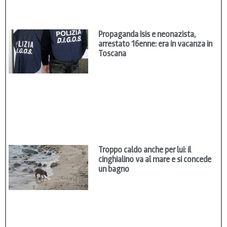
Propaganda Isis e neonazista,
arrestato 16enne: era in vacanza in
Toscana
Troppo caldo anche per lui: il
cinghialino va al mare e si concede
un bagno