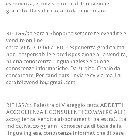
esperienza, è previsto corso di formazione
gratuito. Da subito orario da concordare
RIF IGR/22
Sarah Shopping settore televendite e
vendite on line
cerca
VENDITORE/TRICE
esperienza gradita ma
non idespensabile e predisposizione alla vendita,
buona conoscenza lingua inglese e buone
conoscenze informatiche. Da subito. Orario da
concordare. Per candidarsi inviare cv via mail a:
seratelevendite@gmail.com
RIF IGR/21
Palestra di Viareggio cerca
ADDETTI
ACCOGLIENZA E CONSULENTI
COMMERCIALI
(
accoglienza, vendita abbonamenti palestra). Età
indicativa, 20-35 anni, conoscenza di base della
lingua inglese, conoscenze informatiche di base.