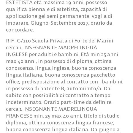
ESTETISTA
età massima 19 anni, possesso
qualifica biennale di estetista, capacità di
applicazione gel semi permanente, voglia di
imparare. Giugno-Settembre 2017, orario da
concordare.
RIF IG/110
Scuola Privata di Forte dei Marmi
cerca
1 INSEGNANTE MADRELINGUA
INGLESE
per adulti e bambini. Età min 25 anni
max 40 anni, in possesso di diploma, ottima
conoscenza lingua inglese, buona conoscenza
lingua italiana, buona conoscenza pacchetto
office, predisposizione al contatto con i bambini,
in possesso di patente B, automunito/a. Da
subito con possibilità di contratto a tempo
indeterminato. Orario part-time da definire.
cerca
1 INSEGNANTE MADRELINGUA
FRANCESE
min. 25 max 40 anni, titolo di studio
diploma, ottima conoscenza lingua francese,
buona conoscenza lingua italiana. Da giugno a